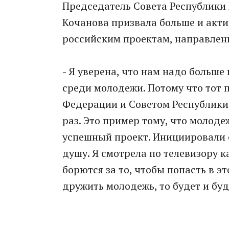
Председатель Совета Республики
Кочанова призвала больше и акти
российским проектам, направлен
- Я уверена, что нам надо больше
среди молодежи. Потому что тот 
Федерации и Советом Республики –
раз. Это пример тому, что молоде
успешный проект. Инициировали е
душу. Я смотрела по телевизору к
борются за то, чтобы попасть в э
дружить молодежь, то будет и буд