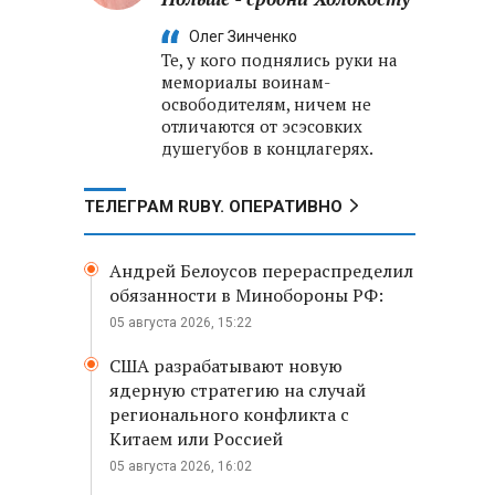
Олег Зинченко
Те, у кого поднялись руки на
мемориалы воинам-
освободителям, ничем не
отличаются от эсэсовких
душегубов в концлагерях.
ТЕЛЕГРАМ RUBY. ОПЕРАТИВНО
Андрей Белоусов перераспределил
обязанности в Минобороны РФ:
05 августа 2026, 15:22
США разрабатывают новую
ядерную стратегию на случай
регионального конфликта с
Китаем или Россией
05 августа 2026, 16:02