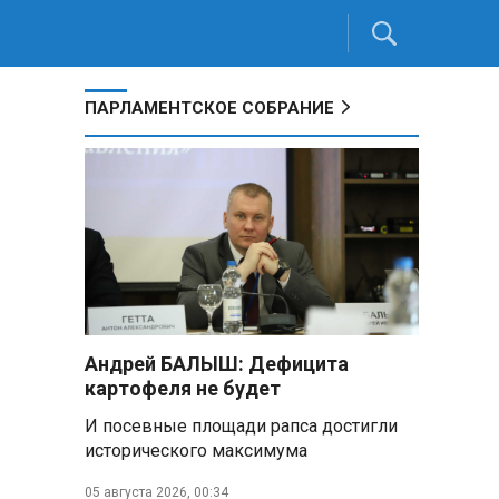
ПАРЛАМЕНТСКОЕ СОБРАНИЕ
Андрей БАЛЫШ: Дефицита
картофеля не будет
И посевные площади рапса достигли
исторического максимума
05 августа 2026, 00:34