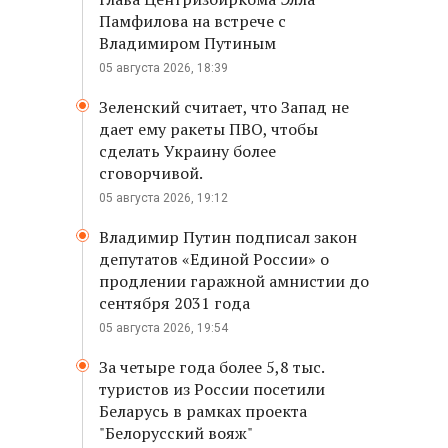
Памфилова на встрече с
Владимиром Путиным
05 августа 2026, 18:39
Зеленский считает, что Запад не
дает ему ракеты ПВО, чтобы
сделать Украину более
сговорчивой.
05 августа 2026, 19:12
Владимир Путин подписал закон
депутатов «Единой России» о
продлении гаражной амнистии до
сентября 2031 года
05 августа 2026, 19:54
За четыре года более 5,8 тыс.
туристов из России посетили
Беларусь в рамках проекта
"Белорусский вояж"