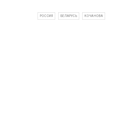
РОССИЯ
БЕЛАРУСЬ
КОЧАНОВА