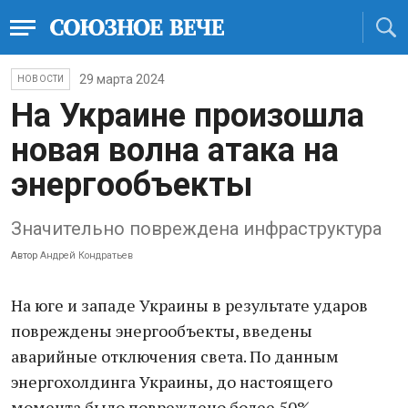
29 марта 2024
НОВОСТИ
На Украине произошла
новая волна атака на
энергообъекты
Значительно повреждена инфраструктура
Автор
Андрей Кондратьев
На юге и западе Украины в результате ударов
повреждены энергообъекты, введены
аварийные отключения света. По данным
энергохолдинга Украины, до настоящего
момента было повреждено более 50%