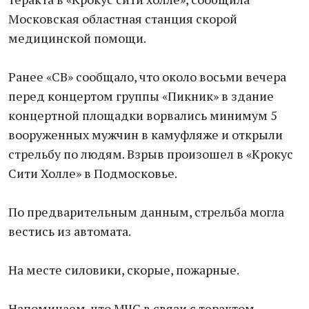
Московская областная станция скорой
медицинской помощи.
Ранее «СВ» сообщало, что около восьми вечера
перед концертом группы «Пикник» в здание
концертной площадки ворвались минимум 5
вооруженных мужчин в камуфляже и открыли
стрельбу по людям. Взрыв произошел в «Крокус
Сити Холле» в Подмосковье.
По предварительным данным, стрельба могла
вестись из автомата.
На месте силовики, скорые, пожарные.
Напоминаем, что МЧС в связи с терактом