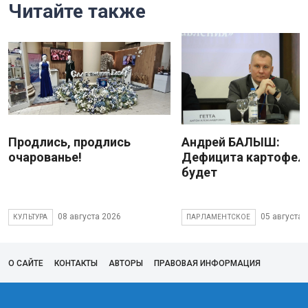
Читайте также
Продлись, продлись
Андрей БАЛЫШ:
очарованье!
Дефицита картофеля
будет
08 августа 2026
05 августа 
КУЛЬТУРА
ПАРЛАМЕНТСКОЕ
О САЙТЕ
КОНТАКТЫ
АВТОРЫ
ПРАВОВАЯ ИНФОРМАЦИЯ