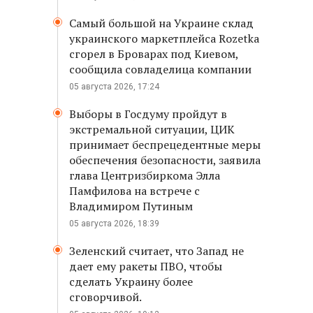
Самый большой на Украине склад
украинского маркетплейса Rozetka
сгорел в Броварах под Киевом,
сообщила совладелица компании
05 августа 2026, 17:24
Выборы в Госдуму пройдут в
экстремальной ситуации, ЦИК
принимает беспрецедентные меры
обеспечения безопасности, заявила
глава Центризбиркома Элла
Памфилова на встрече с
Владимиром Путиным
05 августа 2026, 18:39
Зеленский считает, что Запад не
дает ему ракеты ПВО, чтобы
сделать Украину более
сговорчивой.