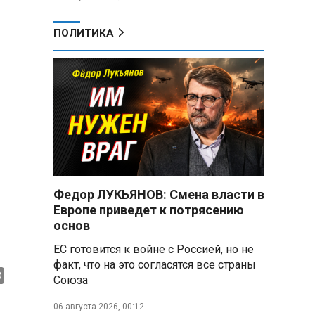
ПОЛИТИКА
Федор ЛУКЬЯНОВ: Смена власти в
Европе приведет к потрясению
основ
ЕС готовится к войне с Россией, но не
факт, что на это согласятся все страны
Союза
06 августа 2026, 00:12