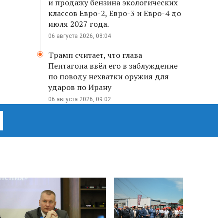
и продажу бензина экологических
классов Евро-2, Евро-3 и Евро-4 до
июля 2027 года.
06 августа 2026, 08:04
Трамп считает, что глава
Пентагона ввёл его в заблуждение
по поводу нехватки оружия для
ударов по Ирану
06 августа 2026, 09:02