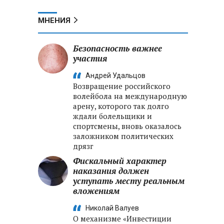
МНЕНИЯ
Безопасность важнее
участия
Андрей Удальцов
Возвращение российского
волейбола на международную
арену, которого так долго
ждали болельщики и
спортсмены, вновь оказалось
заложником политических
дрязг
Фискальный характер
наказания должен
уступать месту реальным
вложениям
Николай Валуев
О механизме «Инвестиции