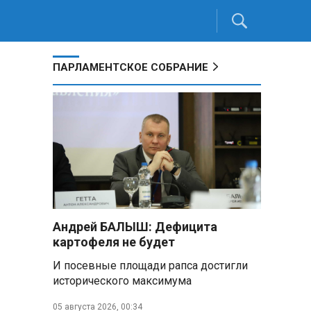
ПАРЛАМЕНТСКОЕ СОБРАНИЕ
Андрей БАЛЫШ: Дефицита
картофеля не будет
И посевные площади рапса достигли
исторического максимума
05 августа 2026, 00:34