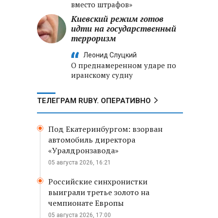
вместо штрафов»
Киевский режим готов
идти на государственный
терроризм
Леонид Слуцкий
О преднамеренном ударе по
иранскому судну
ТЕЛЕГРАМ RUBY. ОПЕРАТИВНО
Под Екатеринбургом: взорван
автомобиль директора
«Уралдронзавода»
05 августа 2026, 16:21
Российские синхронистки
выиграли третье золото на
чемпионате Европы
05 августа 2026, 17:00