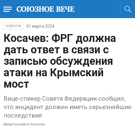
01 марта 2024
НОВОСТИ
Косачев: ФРГ должна
дать ответ в связи с
записью обсуждения
атаки на Крымский
мост
Вице-спикер Совета Федерации сообщил,
что инцидент должен иметь серьезнейшие
последствия
Автор
Елизавета Елисеева