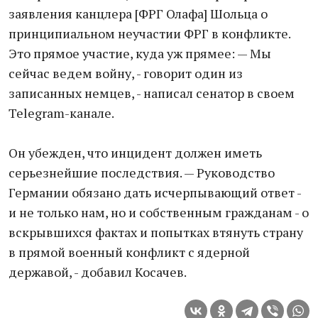
заявления канцлера [ФРГ Олафа] Шольца о
принципиальном неучастии ФРГ в конфликте.
Это прямое участие, куда уж прямее: — Мы
сейчас ведем войну, - говорит один из
записанных немцев, - написал сенатор в своем
Telegram-канале.
Он убежден, что инцидент должен иметь
серьезнейшие последствия. — Руководство
Германии обязано дать исчерпывающий ответ -
и не только нам, но и собственным гражданам - о
вскрывшихся фактах и попытках втянуть страну
в прямой военный конфликт с ядерной
державой, - добавил Косачев.