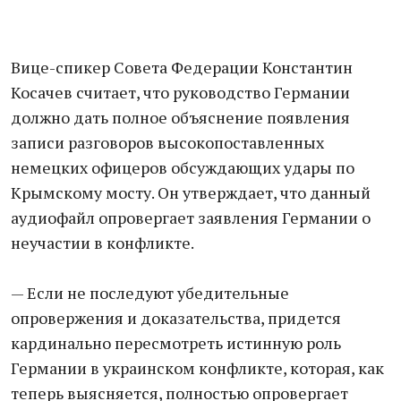
Вице-спикер Совета Федерации Константин
Косачев считает, что руководство Германии
должно дать полное объяснение появления
записи разговоров высокопоставленных
немецких офицеров обсуждающих удары по
Крымскому мосту. Он утверждает, что данный
аудиофайл опровергает заявления Германии о
неучастии в конфликте.
— Если не последуют убедительные
опровержения и доказательства, придется
кардинально пересмотреть истинную роль
Германии в украинском конфликте, которая, как
теперь выясняется, полностью опровергает