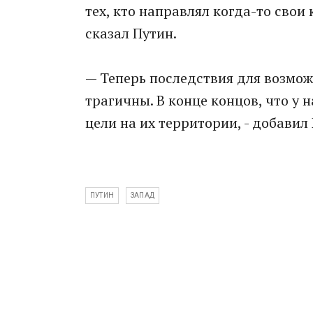
тех, кто направлял когда-то свои
сказал Путин.
— Теперь последствия для возмож
трагичны. В конце концов, что у 
цели на их территории, - добавил
ПУТИН
ЗАПАД