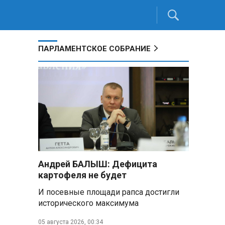
ПАРЛАМЕНТСКОЕ СОБРАНИЕ
Андрей БАЛЫШ: Дефицита
картофеля не будет
И посевные площади рапса достигли
исторического максимума
05 августа 2026, 00:34