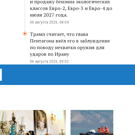
и продажу бензина экологических
классов Евро-2, Евро-3 и Евро-4 до
июля 2027 года.
06 августа 2026, 08:04
Трамп считает, что глава
Пентагона ввёл его в заблуждение
по поводу нехватки оружия для
ударов по Ирану
06 августа 2026, 09:02