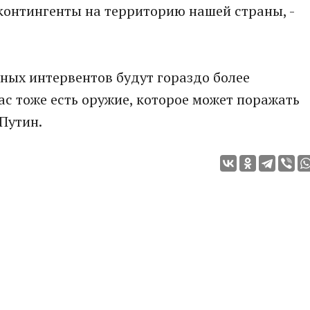
 контингенты на территорию нашей страны, -
ных интервентов будут гораздо более
нас тоже есть оружие, которое может поражать
 Путин.