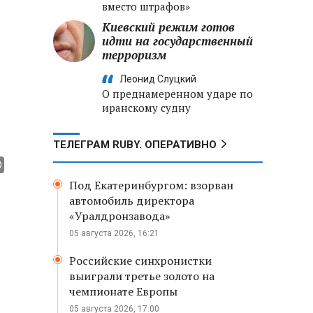
вместо штрафов»
Киевский режим готов
идти на государственный
терроризм
Леонид Слуцкий
О преднамеренном ударе по
иранскому судну
ТЕЛЕГРАМ RUBY. ОПЕРАТИВНО
Под Екатеринбургом: взорван
автомобиль директора
«Уралдронзавода»
05 августа 2026, 16:21
Российские синхронистки
выиграли третье золото на
чемпионате Европы
05 августа 2026, 17:00