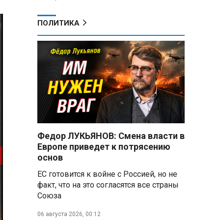
ПОЛИТИКА
Федор ЛУКЬЯНОВ: Смена власти в
Европе приведет к потрясению
основ
ЕС готовится к войне с Россией, но не
факт, что на это согласятся все страны
Союза
06 августа 2026, 00:12