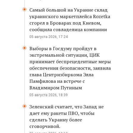
Самый большой на Украине склад
украинского маркетплейса Rozetka
сгорел в Броварах под Киевом,
сообщила совладелица компании
05 августа 2026, 17:24
Выборы в Госдуму пройдут в
экстремальной ситуации, ЦИК
принимает беспрецедентные меры
обеспечения безопасности, заявила
глава Центризбиркома Элла
Памфилова на встрече с
Владимиром Путиным
05 августа 2026, 18:39
Зеленский считает, что Запад не
дает ему ракеты ПВО, чтобы
сделать Украину более
сговорчивой.