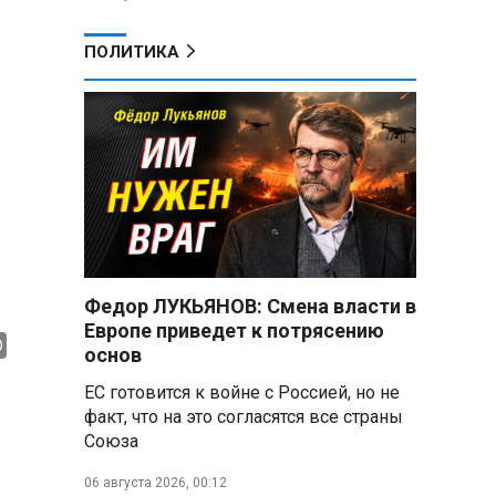
ПОЛИТИКА
Федор ЛУКЬЯНОВ: Смена власти в
Европе приведет к потрясению
основ
ЕС готовится к войне с Россией, но не
факт, что на это согласятся все страны
Союза
06 августа 2026, 00:12