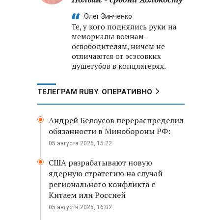
Олег Зинченко
Те, у кого поднялись руки на
мемориалы воинам-
освободителям, ничем не
отличаются от эсэсовких
душегубов в концлагерях.
ТЕЛЕГРАМ RUBY. ОПЕРАТИВНО
Андрей Белоусов перераспределил
обязанности в Минобороны РФ:
05 августа 2026, 15:22
США разрабатывают новую
ядерную стратегию на случай
регионального конфликта с
Китаем или Россией
05 августа 2026, 16:02