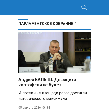
ПАРЛАМЕНТСКОЕ СОБРАНИЕ
Андрей БАЛЫШ: Дефицита
картофеля не будет
И посевные площади рапса достигли
исторического максимума
05 августа 2026, 00:34