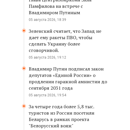
Памфилова на встрече с
Владимиром Путиным
05 августа 2026, 18:39
Зеленский считает, что Запад не
дает ему ракеты ПВО, чтобы
сделать Украину более
сговорчивой.
05 августа 2026, 19:12
Владимир Путин подписал закон
депутатов «Единой России» о
продлении гаражной амнистии до
сентября 2031 года
05 августа 2026, 19:54
За четыре года более 5,8 тыс.
туристов из России посетили
Беларусь в рамках проекта
"Белорусский вояж"