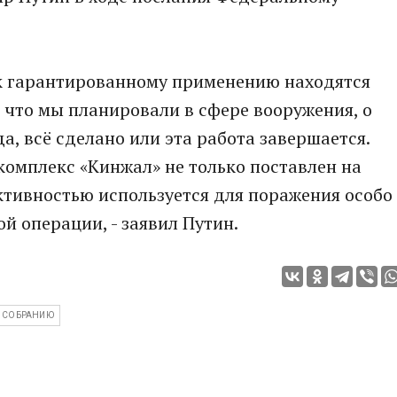
 к гарантированному применению находятся
, что мы планировали в сфере вооружения, о
да, всё сделано или эта работа завершается.
омплекс «Кинжал» не только поставлен на
ктивностью используется для поражения особо
й операции, - заявил Путин.
 СОБРАНИЮ