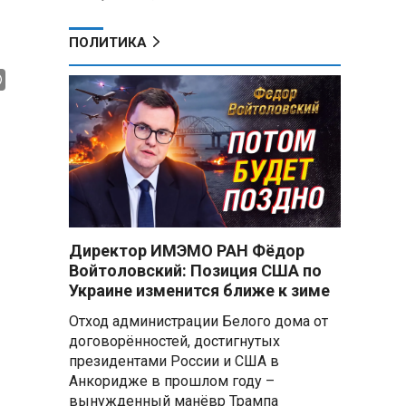
ПОЛИТИКА
Директор ИМЭМО РАН Фёдор
Войтоловский: Позиция США по
Украине изменится ближе к зиме
Отход администрации Белого дома от
договорённостей, достигнутых
президентами России и США в
Анкоридже в прошлом году –
вынужденный манёвр Трампа