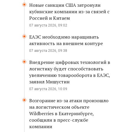
Новые санкции США затронули
кубинские компании из-за связей с
Россией и Китаем
07 августа 2026, 09:02
ЕАЭС необходимо наращивать
активность на внешнем контуре
07 августа 2026, 09:38
Внедрение цифровых технологий в
логистику будет способствовать
увеличению товарооборота в ЕАЭС,
заявил Мишустин
07 августа 2026, 10:09
Возгорание из-за атаки произошло
на логистическом объекте
Wildberries в Екатеринбурге,
сообщили в пресс-службе
компании