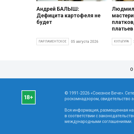
Андрей БАЛЫШ:
Людмила
Дефицита картофеля не
мастери
будет
платков
платьев
05 августа 2026
ПАРЛАМЕНТСКОЕ
КУЛЬТУРА
О
© 1991-2026 «Союзное Вече». Сет
роскомнадзором, свидетельство эл
Вся информация, размещенная на 
в соответствии с законодательств
международными соглашениями.