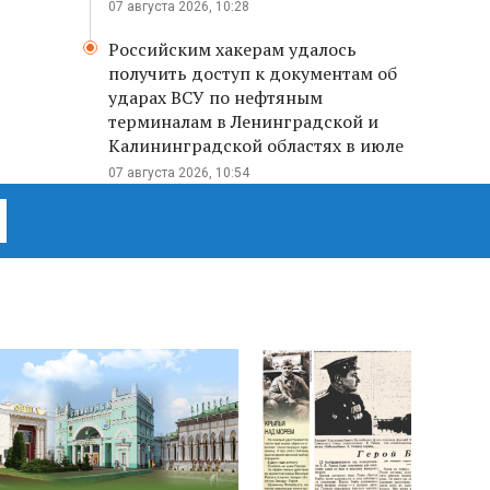
07 августа 2026, 10:28
Российским хакерам удалось
получить доступ к документам об
ударах ВСУ по нефтяным
терминалам в Ленинградской и
Калининградской областях в июле
07 августа 2026, 10:54