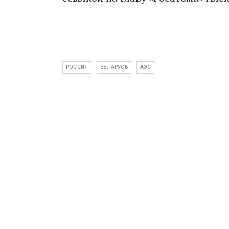
РОССИЯ
БЕЛАРУСЬ
АЭС