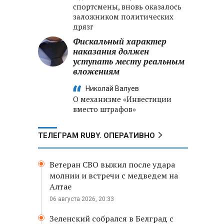
спортсмены, вновь оказалось
заложником политических
дрязг
Фискальный характер
наказания должен
уступать месту реальным
вложениям
Николай Валуев
О механизме «Инвестиции
вместо штрафов»
ТЕЛЕГРАМ RUBY. ОПЕРАТИВНО
Ветеран СВО выжил после удара
молнии и встречи с медведем на
Алтае
06 августа 2026, 20:33
Зеленский собрался в Белград с