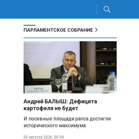
ПАРЛАМЕНТСКОЕ СОБРАНИЕ
Андрей БАЛЫШ: Дефицита
картофеля не будет
И посевные площади рапса достигли
исторического максимума
05 августа 2026, 00:34