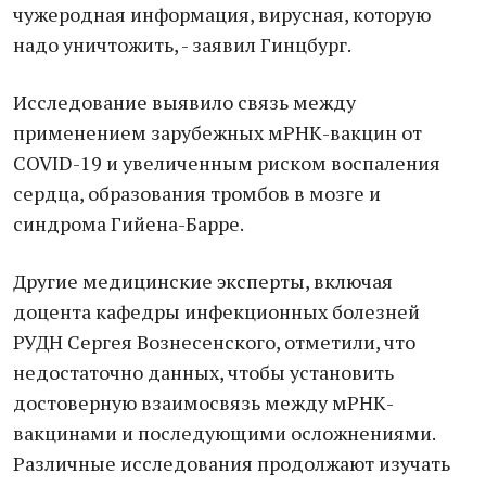
чужеродная информация, вирусная, которую
надо уничтожить, - заявил Гинцбург.
Исследование выявило связь между
применением зарубежных мРНК-вакцин от
COVID-19 и увеличенным риском воспаления
сердца, образования тромбов в мозге и
синдрома Гийена-Барре.
Другие медицинские эксперты, включая
доцента кафедры инфекционных болезней
РУДН Сергея Вознесенского, отметили, что
недостаточно данных, чтобы установить
достоверную взаимосвязь между мРНК-
вакцинами и последующими осложнениями.
Различные исследования продолжают изучать