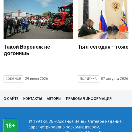
Такой Воронеж не
Тыл сегодня - тоже 
догонишь
29 июля 2026
07 августа 2026
СОЮЗНОЕ
ПОЛИТИКА
О САЙТЕ
КОНТАКТЫ
АВТОРЫ
ПРАВОВАЯ ИНФОРМАЦИЯ
© 1991-2026 «Союзное Вече». Сетевое издание
зарегистрировано роскомнадзором,