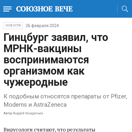
26 февраля 2024
НОВОСТИ
Гинцбург заявил, что
МРНК-вакцины
воспринимаются
организмом как
чужеродные
К подобным относятся препараты от Pfizer,
Moderns и AstraZeneca
Автор
Андрей Кондратьев
Вирусологи считают, что результаты