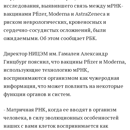
исследования, выявившего связь между мРНК-
вакцинами Pfizer, Moderna и AstraZeneca и
риском неврологических, кровеносных и
сердечно-сосудистых осложнений, были
ожидаемыми. Об этом сообщает РБК.
Директор НИЦЭМ им. Гамалеи Александр
Гинцбург пояснил, что вакцины Pfizer и Moderna,
использующие технологию мРНК,
воспринимаются организмом как чужеродная
информация, что может повлиять на некоторые
функции органов и систем.
- Матричная РНК, когда ее вводят в организм
человека, в силу эволюционных особенностей
наших с вами клеток воспринимается как