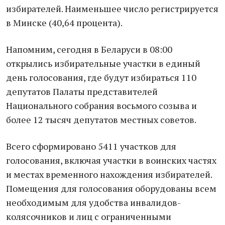
избирателей. Наименьшее число регистрируется
в Минске (40,64 процента).
Напомним, сегодня в Беларуси в 08:00
открылись избирательные участки в единый
день голосования, где будут избираться 110
депутатов Палаты представителей
Национального собрания восьмого созыва и
более 12 тысяч депутатов местных советов.
Всего сформировано 5411 участков для
голосования, включая участки в воинских частях
и местах временного нахождения избирателей.
Помещения для голосования оборудованы всем
необходимым для удобства инвалидов-
колясочников и лиц с ограниченными