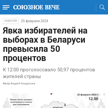
25 февраля 2024
НОВОСТИ
Явка избирателей на
выборах в Беларуси
превысила 50
процентов
К 12:00 проголосовало 50,97 процентов
жителей страны
Автор
Андрей Кондратьев