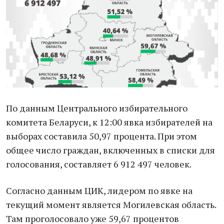
По данным Центрального избирательного
комитета Беларуси, к 12:00 явка избирателей на
выборах составила 50,97 процента. При этом
общее число граждан, включенных в списки для
голосования, составляет 6 912 497 человек.
Согласно данным ЦИК, лидером по явке на
текущий момент является Могилевская область.
Там проголосовало уже 59,67 процентов