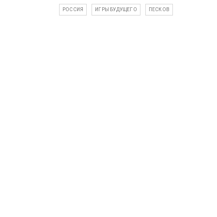
РОССИЯ
ИГРЫ БУДУЩЕГО
ПЕСКОВ