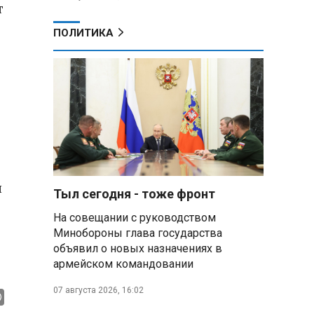
т
ПОЛИТИКА
ы
Тыл сегодня - тоже фронт
На совещании с руководством
Минобороны глава государства
объявил о новых назначениях в
армейском командовании
07 августа 2026, 16:02