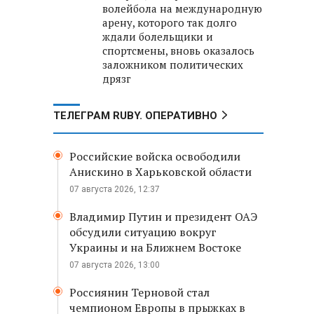
волейбола на международную
арену, которого так долго
ждали болельщики и
спортсмены, вновь оказалось
заложником политических
дрязг
ТЕЛЕГРАМ RUBY. ОПЕРАТИВНО
Российские войска освободили
Анискино в Харьковской области
07 августа 2026, 12:37
Владимир Путин и президент ОАЭ
обсудили ситуацию вокруг
Украины и на Ближнем Востоке
07 августа 2026, 13:00
Россиянин Терновой стал
чемпионом Европы в прыжках в