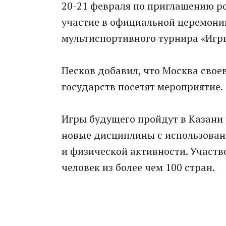
20-21 февраля по приглашению р
участие в официальной церемон
мультиспортивного турнира «Игры
Песков добавил, что Москва свое
государств посетят мероприятие.
Игры будущего пройдут в Казани 
новые дисциплины с использован
и физической активности. Участв
человек из более чем 100 стран.