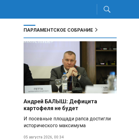
ПАРЛАМЕНТСКОЕ СОБРАНИЕ
Андрей БАЛЫШ: Дефицита
картофеля не будет
И посевные площади рапса достигли
исторического максимума
05 августа 2026, 00:34