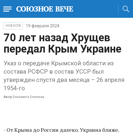
19 февраля 2024
НОВОСТИ
70 лет назад Хрущев
передал Крым Украине
Указ о передаче Крымской области из
состава РСФСР в состав УССР был
утвержден спустя два месяца – 26 апреля
1954-го
Автор
Елизавета Елисеева
- От Крыма до России далеко. Украина ближе.