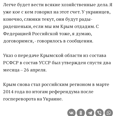
Легче будет вести всякие хозяйственные дела. Я
уже кое с кем говорил на этот счет. У украинцев,
конечно, слюнки текут, они будут рады-
радешеньки, если мы им Крым отдадим. С
Федерацией Российской тоже, я думаю,
договоримся, - говорилось в сообщении.
Указ о передаче Крымской области из состава
РСФСР в состав УССР был утвержден спустя два
месяца – 26 апреля.
Крым снова стал российским регионом в марте
2014 года по итогам референдума после
госпереворота на Украине.