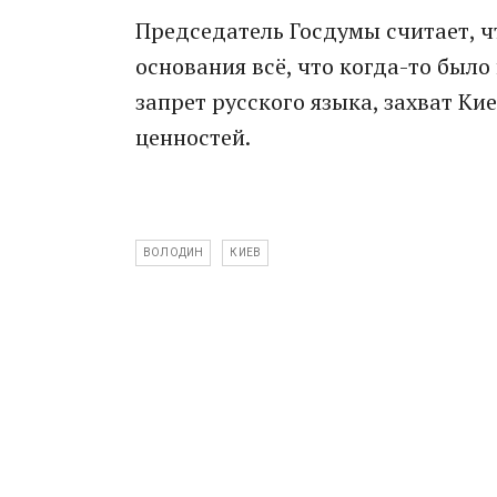
Председатель Госдумы считает, ч
основания всё, что когда-то был
запрет русского языка, захват К
ценностей.
ВОЛОДИН
КИЕВ