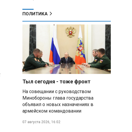
ПОЛИТИКА
с
Тыл сегодня - тоже фронт
На совещании с руководством
Минобороны глава государства
объявил о новых назначениях в
армейском командовании
07 августа 2026, 16:02