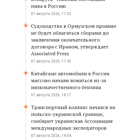
пива в Россию
07 августа 2026, 17:02
Судоходство в Ормузском проливе
не будет облагаться сборами до
заключения окончательного
договора с Ираном, утверждает
Associated Press
07 августа 2026, 17:42
Китайские автомобили в России
массово начали ломаться из-за
низкокачественного бензина
07 августа 2026, 18:17
Транспортный коллапс начался на
польско-украинской границе,
сообщает украинская Ассоциация
международных экспедиторов
07 августа 2026, 19:04