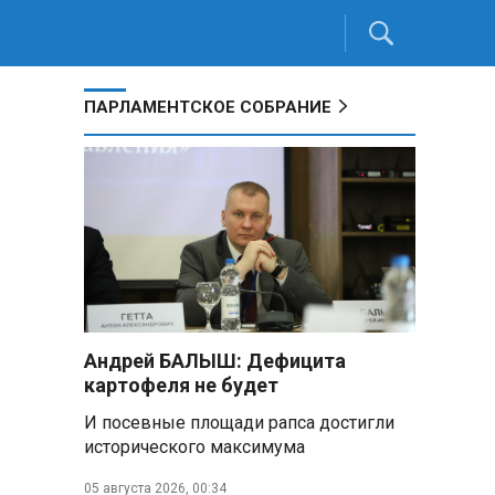
ПАРЛАМЕНТСКОЕ СОБРАНИЕ
Андрей БАЛЫШ: Дефицита
картофеля не будет
И посевные площади рапса достигли
исторического максимума
05 августа 2026, 00:34