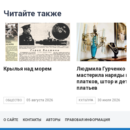
Читайте также
Крылья над морем
Людмила Гурченко
мастерила наряды и
платков, штор и дет
платьев
05 августа 2026
30 июля 2026
ОБЩЕСТВО
КУЛЬТУРА
О САЙТЕ
КОНТАКТЫ
АВТОРЫ
ПРАВОВАЯ ИНФОРМАЦИЯ