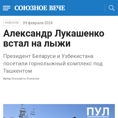
09 февраля 2024
НОВОСТИ
Александр Лукашенко
встал на лыжи
Президент Беларуси и Узбекистана
посетили горнолыжный комплекс под
Ташкентом
Автор
Елизавета Елисеева