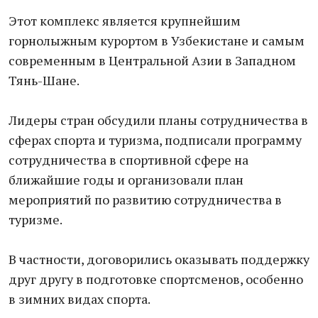
Этот комплекс является крупнейшим
горнолыжным курортом в Узбекистане и самым
современным в Центральной Азии в Западном
Тянь-Шане.
Лидеры стран обсудили планы сотрудничества в
сферах спорта и туризма, подписали программу
сотрудничества в спортивной сфере на
ближайшие годы и организовали план
мероприятий по развитию сотрудничества в
туризме.
В частности, договорились оказывать поддержку
друг другу в подготовке спортсменов, особенно
в зимних видах спорта.