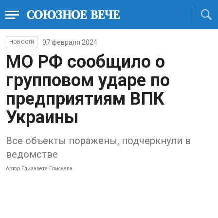
07 февраля 2024
НОВОСТИ
МО РФ сообщило о
групповом ударе по
предприятиям ВПК
Украины
Все объекты поражены, подчеркнули в
ведомстве
Автор
Елизавета Елисеева