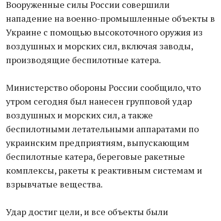
Вооруженные силы России совершили
нападение на военно-промышленные объекты в
Украине с помощью высокоточного оружия из
воздушных и морских сил, включая заводы,
производящие беспилотные катера.
Министерство обороны России сообщило, что
утром сегодня был нанесен групповой удар
воздушных и морских сил, а также
беспилотными летательными аппаратами по
украинским предприятиям, выпускающим
беспилотные катера, береговые ракетные
комплексы, ракеты к реактивным системам и
взрывчатые вещества.
Удар достиг цели, и все объекты были