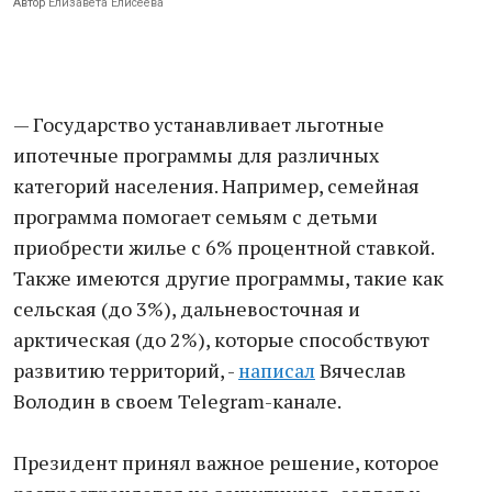
Автор
Елизавета Елисеева
— Государство устанавливает льготные
ипотечные программы для различных
категорий населения. Например, семейная
программа помогает семьям с детьми
приобрести жилье с 6% процентной ставкой.
Также имеются другие программы, такие как
сельская (до 3%), дальневосточная и
арктическая (до 2%), которые способствуют
развитию территорий, -
написал
Вячеслав
Володин в своем Telegram-канале.
Президент принял важное решение, которое