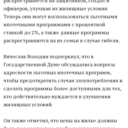
распространяется на защитников, солдат и
офицеров, улучшая их жилищные условия.
Теперь они могут воспользоваться льготными
ипотечными программами с процентной
ставкой до 2%, а также данные программы
распространяются на их семьи в случае гибели.
Вячеслав Володин подчеркнул, что в
Государственной Думе обсуждались вопросы
адресности льготных ипотечных программ,
чтобы предотвратить случаи злоупотребления и
сделать программы более доступными для тех,
кто действительно нуждается в улучшении
жилищных условий.
Он также отметил, что цены на жилье должны