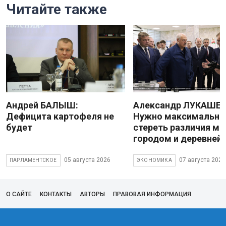
Читайте также
Андрей БАЛЫШ:
Александр ЛУКАШЕН
Дефицита картофеля не
Нужно максимально
будет
стереть различия м
городом и деревней
05 августа 2026
07 августа 2026
ПАРЛАМЕНТСКОЕ
ЭКОНОМИКА
О САЙТЕ
КОНТАКТЫ
АВТОРЫ
ПРАВОВАЯ ИНФОРМАЦИЯ