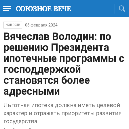
06 февраля 2024
НОВОСТИ
Вячеслав Володин: по
решению Президента
ипотечные программы с
господдержкой
становятся более
адресными
Льготная ипотека должна иметь целевой
характер и отражать приоритеты развития
государства