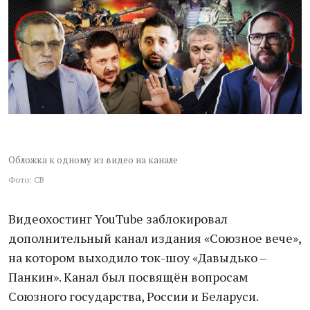
Обложка к одному из видео на канале
Фото: СВ
Видеохостинг YouTube заблокировал
дополнительный канал издания «Союзное вече»,
на котором выходило ток-шоу «Давыдько –
Панкин». Канал был посвящён вопросам
Союзного государства, России и Беларуси.