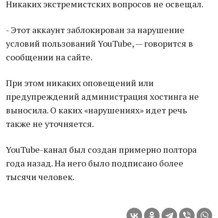
Никаких экстремистских вопросов не освещал.
- Этот аккаунт заблокирован за нарушение
условий пользований YouTube, — говорится в
сообщении на сайте.
При этом никаких оповещений или
предупреждений администрация хостинга не
выносила. О каких «нарушениях» идет речь
также не уточняется.
YouTube-канал был создан примерно полтора
года назад. На него было подписано более
тысячи человек.