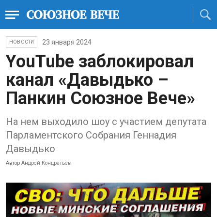
23 января 2024
НОВОСТИ
YouTube заблокировал
канал «Давыдько –
Панкин Союзное Вече»
На нем выходило шоу с участием депутата
Парламентского Собрания Геннадия
Давыдько
Автор
Андрей Кондратьев