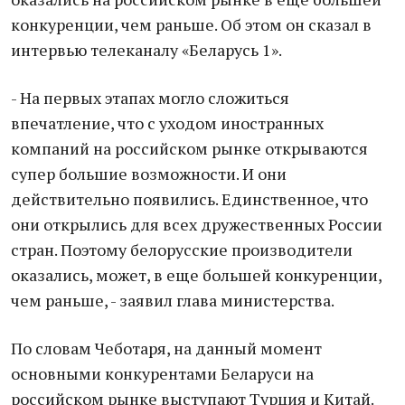
конкуренции, чем раньше. Об этом он сказал в
интервью телеканалу «Беларусь 1».
- На первых этапах могло сложиться
впечатление, что с уходом иностранных
компаний на российском рынке открываются
супер большие возможности. И они
действительно появились. Единственное, что
они открылись для всех дружественных России
стран. Поэтому белорусские производители
оказались, может, в еще большей конкуренции,
чем раньше, - заявил глава министерства.
По словам Чеботаря, на данный момент
основными конкурентами Беларуси на
российском рынке выступают Турция и Китай.