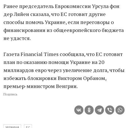
Ранее председатель Еврокомиссии Урсула фон
дер Ляйен сказала, что ЕС готовит другие
способы помочь Украине, если переговоры о
финансировании из общеевропейского бюджета
не удастся.
Газета Financial Times сообщила, что ЕС готовит
план по оказанию помощи Украине на 20
миллиардов евро через увеличение долга, чтобы
избежать блокировки Виктором Орбаном,
премьер-министром Венгрии.
Подпись
УКРАИНА
ЕС