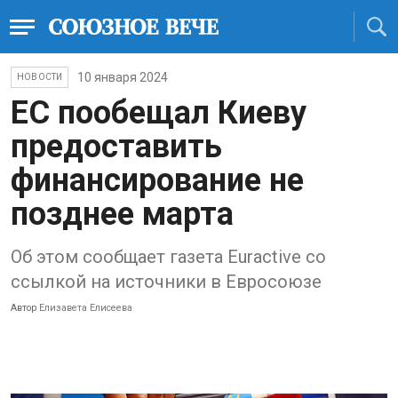
10 января 2024
НОВОСТИ
ЕС пообещал Киеву
предоставить
финансирование не
позднее марта
Об этом сообщает газета Euractive со
ссылкой на источники в Евросоюзе
Автор
Елизавета Елисеева