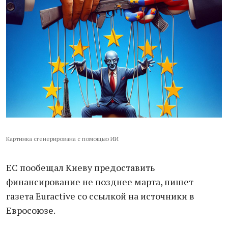
Картинка сгенерирована с помощью ИИ
ЕС пообещал Киеву предоставить
финансирование не позднее марта, пишет
газета Euractive со ссылкой на источники в
Евросоюзе.