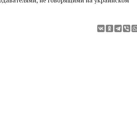
подавателями, не говорящими на украинском