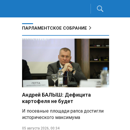
ПАРЛАМЕНТСКОЕ СОБРАНИЕ
Андрей БАЛЫШ: Дефицита
картофеля не будет
И посевные площади рапса достигли
исторического максимума
05 августа 2026, 00:34