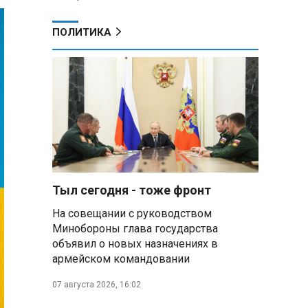
ПОЛИТИКА
Тыл сегодня - тоже фронт
На совещании с руководством
Минобороны глава государства
объявил о новых назначениях в
армейском командовании
07 августа 2026, 16:02