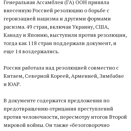
Генеральная Ассамблея (ГА) ООН приняла
внесенную Россией резолюцию о борьбе с
героизацией нацизма и другими формами
расизма. 49 стран, включая Украину, США,
Канаду и Японию, выступили против резолюции,
тогда как 118 стран поддержали документ, и
еще 14 воздержались.
Россия работала над резолюцией совместно с
Китаем, Северной Кореей, Арменией, Зимбабве
и ЮАР.
В документе содержатся предложения по
предотвращению отрицания преступлений
против человечности, пересмотру итогов Второй
мировой войны. Он также «безоговорочно