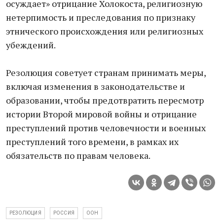
осуждает» отрицание Холокоста, религиозную
нетерпимость и преследования по признаку
этнического происхождения или религиозных
убеждений.
Резолюция советует странам принимать меры,
включая изменения в законодательстве и
образовании, чтобы предотвратить пересмотр
истории Второй мировой войны и отрицание
преступлений против человечности и военных
преступлений того времени, в рамках их
обязательств по правам человека.
РЕЗОЛЮЦИЯ
РОССИЯ
ООН