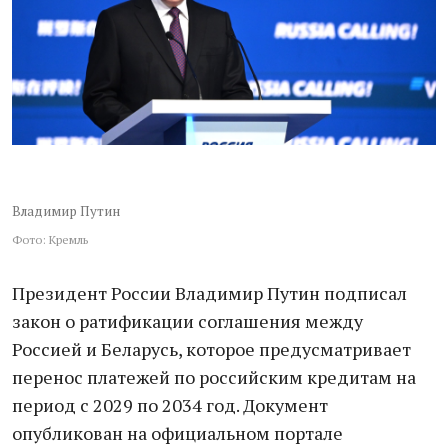
Владимир Путин
Фото: Кремль
Президент России Владимир Путин подписал
закон о ратификации соглашения между
Россией и Беларусь, которое предусматривает
перенос платежей по российским кредитам на
период с 2029 по 2034 год. Документ
опубликован на официальном портале