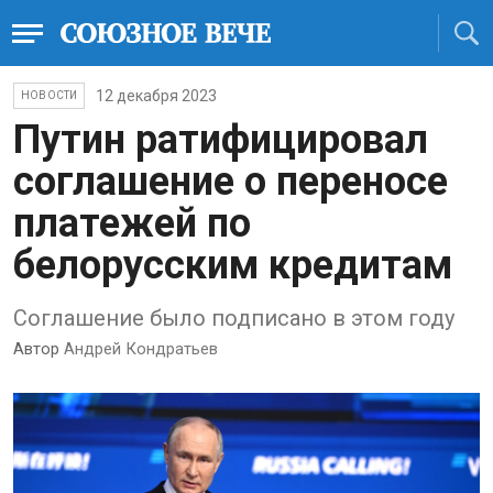
12 декабря 2023
НОВОСТИ
Путин ратифицировал
соглашение о переносе
платежей по
белорусским кредитам
Соглашение было подписано в этом году
Автор
Андрей Кондратьев