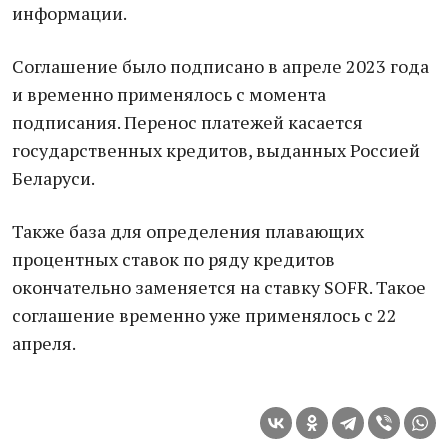
информации.
Соглашение было подписано в апреле 2023 года
и временно применялось с момента
подписания. Перенос платежей касается
государственных кредитов, выданных Россией
Беларуси.
Также база для определения плавающих
процентных ставок по ряду кредитов
окончательно заменяется на ставку SOFR. Такое
соглашение временно уже применялось с 22
апреля.