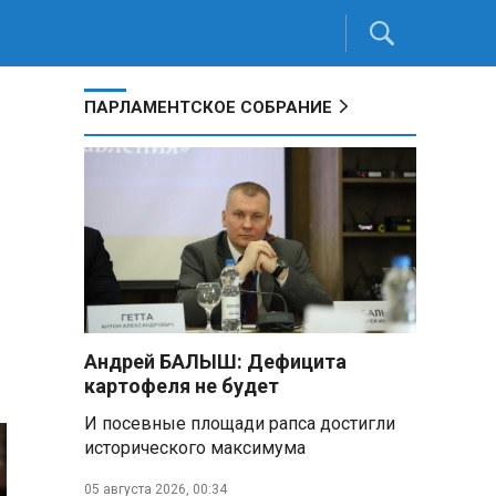
ПАРЛАМЕНТСКОЕ СОБРАНИЕ
Андрей БАЛЫШ: Дефицита
картофеля не будет
И посевные площади рапса достигли
исторического максимума
05 августа 2026, 00:34