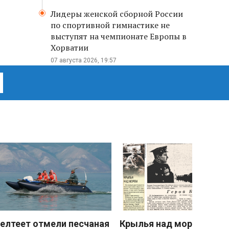
Лидеры женской сборной России
по спортивной гимнастике не
выступят на чемпионате Европы в
Хорватии
07 августа 2026, 19:57
елтеет отмели песчаная
Крылья над морем