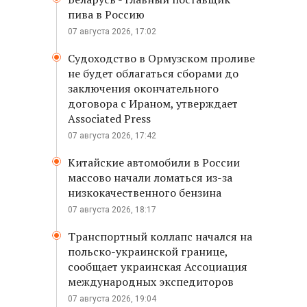
пива в Россию
07 августа 2026, 17:02
Судоходство в Ормузском проливе
не будет облагаться сборами до
заключения окончательного
договора с Ираном, утверждает
Associated Press
07 августа 2026, 17:42
Китайские автомобили в России
массово начали ломаться из-за
низкокачественного бензина
07 августа 2026, 18:17
Транспортный коллапс начался на
польско-украинской границе,
сообщает украинская Ассоциация
международных экспедиторов
07 августа 2026, 19:04