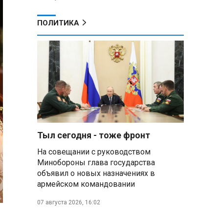
ПОЛИТИКА
Тыл сегодня - тоже фронт
На совещании с руководством
Минобороны глава государства
объявил о новых назначениях в
армейском командовании
07 августа 2026, 16:02