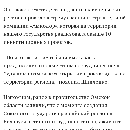
Он также отметил, что недавно правительство
региона провело встречу с машиностроительной
компании «Амкодор», которая на территории
нашего государства реализовала свыше 10
инвестиционных проектов.
- По итогам встречи были высказаны
предложения о совместном сотрудничестве и
будущем возможном открытии производства на
территории региона, - пояснил Шпиленко.
Напомним, ранее в правительстве Омской
области заявили, что с момента создания
Союзного государства российский регион и
Беларуси активно сотрудничают и налаживают
диалог. И у этого партнерства есть большие