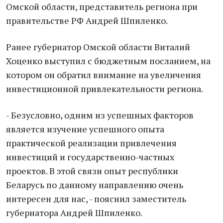
Омской области, представитель региона при
правительстве РФ Андрей Шпиленко.
Ранее губернатор Омской области Виталий
Хоценко выступил с бюджетным посланием, на
котором он обратил внимание на увеличения
инвестиционной привлекательности региона.
- Безусловно, одним из успешных факторов
является изучение успешного опыта
практической реализации привлечения
инвестиций и государственно-частных
проектов. В этой связи опыт республики
Беларусь по данному направлению очень
интересен для нас, - пояснил заместитель
губернатора Андрей Шпиленко.