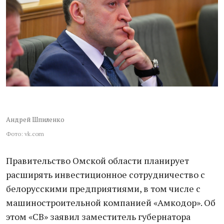
Андрей Шпиленко
Фото: vk.com
Правительство Омской области планирует
расширять инвестиционное сотрудничество с
белорусскими предприятиями, в том числе с
машиностроительной компанией «Амкодор». Об
этом «СВ» заявил заместитель губернатора