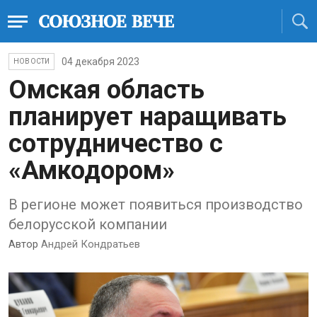
04 декабря 2023
НОВОСТИ
Омская область
планирует наращивать
сотрудничество с
«Амкодором»
В регионе может появиться производство
белорусской компании
Автор
Андрей Кондратьев