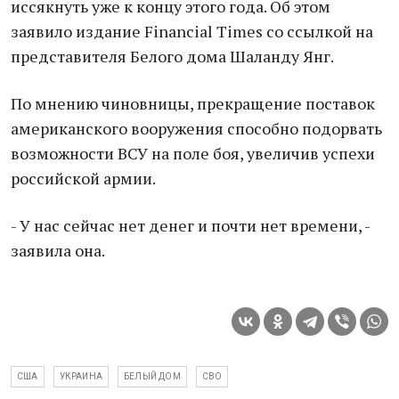
иссякнуть уже к концу этого года. Об этом
заявило издание Financial Times со ссылкой на
представителя Белого дома Шаланду Янг.
По мнению чиновницы, прекращение поставок
американского вооружения способно подорвать
возможности ВСУ на поле боя, увеличив успехи
российской армии.
- У нас сейчас нет денег и почти нет времени, -
заявила она.
США
УКРАИНА
БЕЛЫЙ ДОМ
СВО