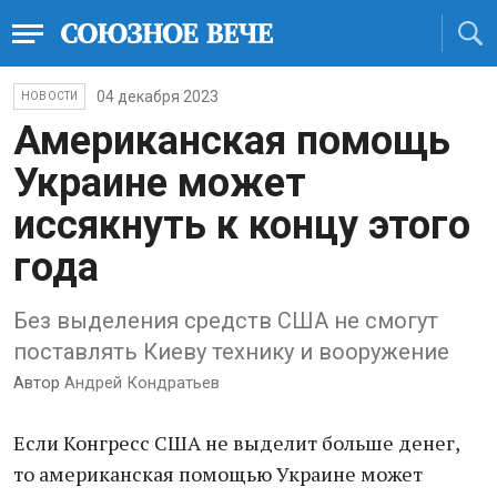
04 декабря 2023
НОВОСТИ
Американская помощь
Украине может
иссякнуть к концу этого
года
Без выделения средств США не смогут
поставлять Киеву технику и вооружение
Автор
Андрей Кондратьев
Если Конгресс США не выделит больше денег,
то американская помощью Украине может