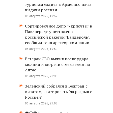
туристам ездить в Армению из-за
выдачи россиян
06 августа 2026, 19:57
Сортировочное депо "Укрпочты" в
Павлограде уничтожено
российской ракетой "Бандероль",
сообщил гендиректор компании.
06 августа 2026, 19:59
Ветеран СВО выжил после удара
молнии и встречи с медведем на
Алтае
06 августа 2026, 20:33
Зеленский собрался в Белград с
визитом, агитировать "за разрыв с
Россией"
06 августа 2026, 21:03