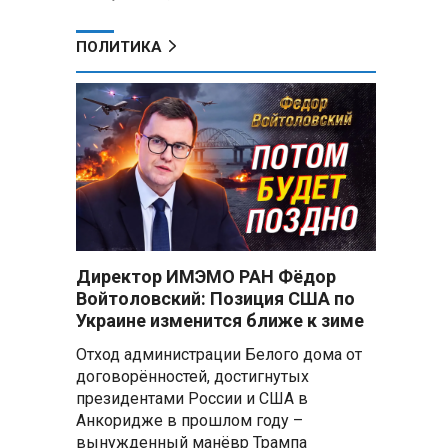
ПОЛИТИКА
Директор ИМЭМО РАН Фёдор
Войтоловский: Позиция США по
Украине изменится ближе к зиме
Отход администрации Белого дома от
договорённостей, достигнутых
президентами России и США в
Анкоридже в прошлом году –
вынужденный манёвр Трампа