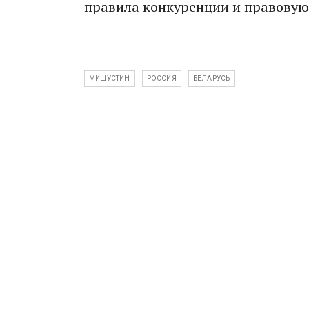
правила конкуренции и правовую 
МИШУСТИН
РОССИЯ
БЕЛАРУСЬ