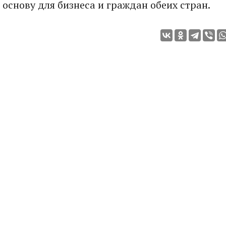
основу для бизнеса и граждан обеих стран.