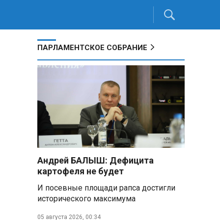
ПАРЛАМЕНТСКОЕ СОБРАНИЕ
Андрей БАЛЫШ: Дефицита
картофеля не будет
И посевные площади рапса достигли
исторического максимума
05 августа 2026, 00:34