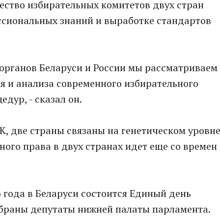
ество избирательных комитетов двух стран
сиональных знаний и выработке стандартов
 органов Беларуси и России мы рассматриваем
я и анализа современного избирательного
дур, - сказал он.
К, две страны связаны на генетическом уровне
ого права в двух странах идет еще со времен
года в Беларуси состоится Единый день
ыбраны депутаты нижней палаты парламента.