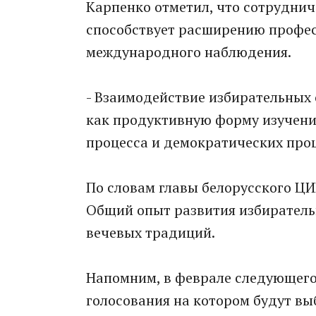
Карпенко отметил, что сотруднич
способствует расширению профес
международного наблюдения.
- Взаимодействие избирательных
как продуктивную форму изучени
процесса и демократических проце
По словам главы белорусского ЦИ
Общий опыт развития избирательн
вечевых традиций.
Напомним, в феврале следующего 
голосования на котором будут в