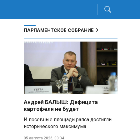
ПАРЛАМЕНТСКОЕ СОБРАНИЕ
Андрей БАЛЫШ: Дефицита
картофеля не будет
И посевные площади рапса достигли
исторического максимума
05 августа 2026, 00:34