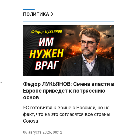
ПОЛИТИКА
.
Федор ЛУКЬЯНОВ: Смена власти в
Европе приведет к потрясению
основ
ЕС готовится к войне с Россией, но не
факт, что на это согласятся все страны
Союза
06 августа 2026, 00:12