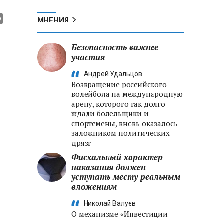
МНЕНИЯ
Безопасность важнее
участия
Андрей Удальцов
Возвращение российского
волейбола на международную
арену, которого так долго
ждали болельщики и
спортсмены, вновь оказалось
заложником политических
дрязг
Фискальный характер
наказания должен
уступать месту реальным
вложениям
Николай Валуев
О механизме «Инвестиции