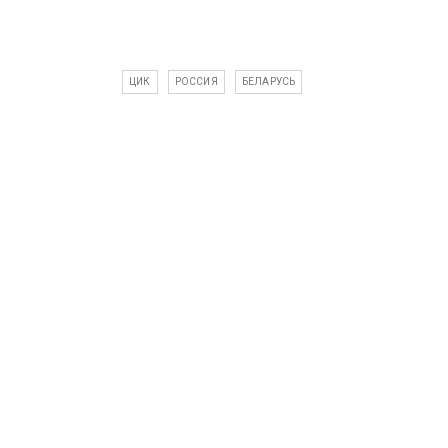
ЦИК
РОССИЯ
БЕЛАРУСЬ