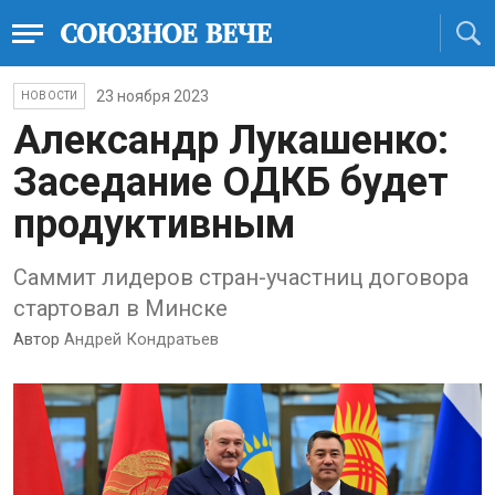
23 ноября 2023
НОВОСТИ
Александр Лукашенко:
Заседание ОДКБ будет
продуктивным
Саммит лидеров стран-участниц договора
стартовал в Минске
Автор
Андрей Кондратьев