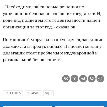
- Необходимо найти новые решения по
укреплению безопасности наших государств. И,
конечно, подведем итоги деятельности нашей
организации за этот год, - сказал он.
По мнению белорусского президента, заседание
должно стать продуктивным. На повестке дня у
делегаций стоят проблемы международной и
региональной безопасности.
ЛУКАШЕНКО
БЕЛАРУСЬ
ОДКБ