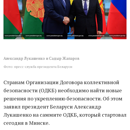
Александр Лукашенко и Садыр Жапаров
Фото: пресс-служба президента Беларуси
Странам Организации Договора коллективной
безопасности (ОДКБ) необходимо найти новые
решения по укреплению безопасности. Об этом
заявил президент Беларуси Александр
Лукашенко на саммите ОДКБ, который стартовал
сегодня в Минске.