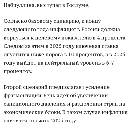
Набиуллина, выступая в Госдуме.
Согласно базовому сценарию, к концу
следующего года инфляция в России должна
вернуться к целевому показателю в 4 процента.
Следом за этим в 2025 году ключевая ставка
опустится ниже порога в 10 процентов, а в 2026
году выйдет на нейтральный уровень в 6-7
процентов.
Второй сценарий предполагает усиление
фрагментации. Речь идет об увеличении
санкционного давления и разделении стран на
экономические блоки. В таком случае инфляция
снизится только к 2025 году.