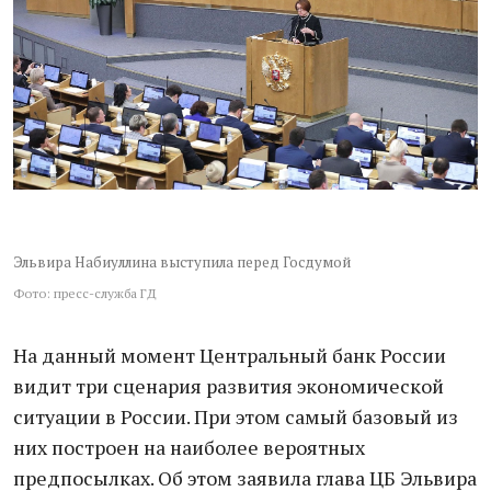
Эльвира Набиуллина выступила перед Госдумой
Фото: пресс-служба ГД
На данный момент Центральный банк России
видит три сценария развития экономической
ситуации в России. При этом самый базовый из
них построен на наиболее вероятных
предпосылках. Об этом заявила глава ЦБ Эльвира