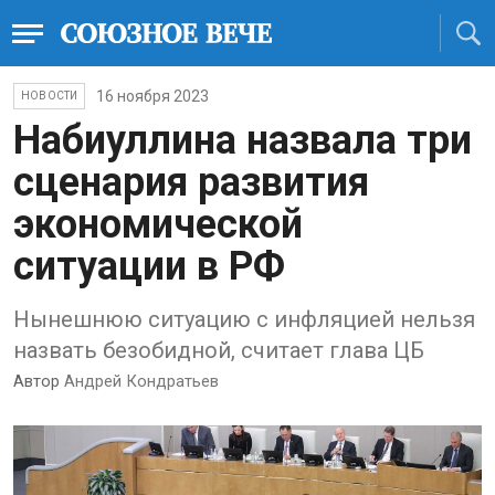
16 ноября 2023
НОВОСТИ
Набиуллина назвала три
сценария развития
экономической
ситуации в РФ
Нынешнюю ситуацию с инфляцией нельзя
назвать безобидной, считает глава ЦБ
Автор
Андрей Кондратьев