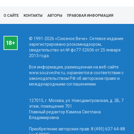
О САЙТЕ
КОНТАКТЫ
АВТОРЫ
ПРАВОВАЯ ИНФОРМАЦИЯ
© 1991-2026 «Союзное Вече». Сетевое издание
зарегистрировано роскомнадзором,
свидетельство эл № фc77-52606 от 25 января
2013 года.
Вся информация, размещенная на веб-сайте
www.souzveche.ru, охраняется в соответствии с
законодательством РФ об авторском праве и
международными соглашениями.
127015, г. Москва, ул. Новодмитровская, д. 2Б, 7
этаж, помещение 701
Главный редактор Камека Светлана
Владимировна
Приобретение авторских прав: 8 (495) 637-64-88