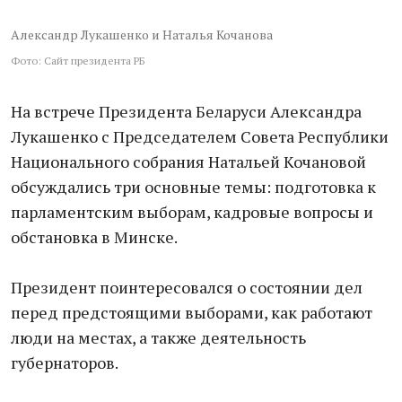
Александр Лукашенко и Наталья Кочанова
Фото: Сайт президента РБ
На встрече Президента Беларуси Александра
Лукашенко с Председателем Совета Республики
Национального собрания Натальей Кочановой
обсуждались три основные темы: подготовка к
парламентским выборам, кадровые вопросы и
обстановка в Минске.
Президент поинтересовался о состоянии дел
перед предстоящими выборами, как работают
люди на местах, а также деятельность
губернаторов.