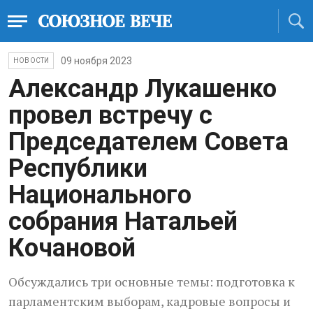
09 ноября 2023
НОВОСТИ
Александр Лукашенко
провел встречу с
Председателем Совета
Республики
Национального
собрания Натальей
Кочановой
Обсуждались три основные темы: подготовка к
парламентским выборам, кадровые вопросы и