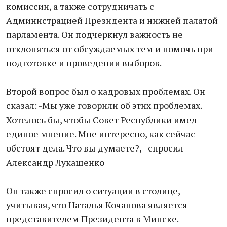
комиссии, а также сотрудничать с
Администрацией Президента и нижней палатой
парламента. Он подчеркнул важность не
отклоняться от обсуждаемых тем и помочь при
подготовке и проведении выборов.
Второй вопрос был о кадровых проблемах. Он
сказал: -Мы уже говорили об этих проблемах.
Хотелось бы, чтобы Совет Республики имел
единое мнение. Мне интересно, как сейчас
обстоят дела. Что вы думаете?, - спросил
Александр Лукашенко
Он также спросил о ситуации в столице,
учитывая, что Наталья Кочанова является
представителем Президента в Минске.