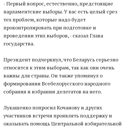
- Первый вопрос, естественно, предстоящие
парламентские выборы. У вас есть целый срез
тех проблем, которые надо будет
проконтролировать при подготовке и
проведении этих выборов, - сказал Глава
государства.
Президент подчеркнул, что Беларусь серьезно
относится к этим выборам, так как они очень
важны для страны. Он также упомянул о
формировании Всебелорусского народного
собрания и избрании делегатов на него.
Лукашенко попросил Кочанову и других
участников встречи проявлять поддержку и
оказывать помощь Центральной избирательной