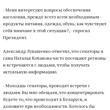
- Меня интересуют вопросы обеспечения
населения, прежде всего всем необходимым -
продукты питания, одежда, обувь; как чувствуют
себя минчане в этой ситуации?, - спросил
Президент.
Александр Лукашенко отметил, что сенаторы и
сама Наталья Кочанова часто посещают регионы
и встречаются с людьми, чтобы получать
актуальную информацию.
- Молодцы сенаторы, проводят встречи с
людьми. Вы мне обещали, что концентрировать
будете то, что происходит в Беларуси, и
доложите при необходимости. Хотелось бы