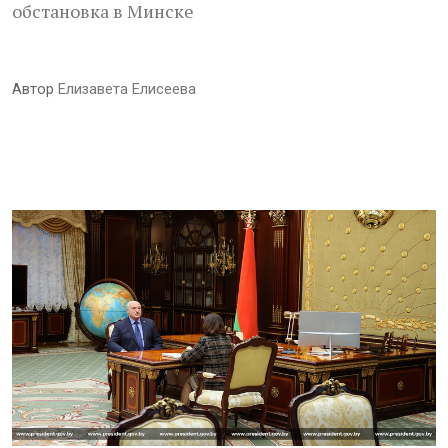
обстановка в Минске
Автор
Елизавета Елисеева