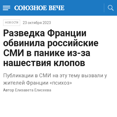
23 октября 2023
НОВОСТИ
Разведка Франции
обвинила российские
СМИ в панике из-за
нашествия клопов
Публикации в СМИ на эту тему вызвали у
жителей Франции «психоз»
Автор
Елизавета Елисеева