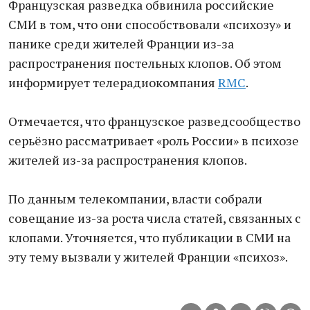
Французская разведка обвинила российские
СМИ в том, что они способствовали «психозу» и
панике среди жителей Франции из-за
распространения постельных клопов. Об этом
информирует телерадиокомпания
RMC
.
Отмечается, что французское разведсообщество
серьёзно рассматривает «роль России» в психозе
жителей из-за распространения клопов.
По данным телекомпании, власти собрали
совещание из-за роста числа статей, связанных с
клопами. Уточняется, что публикации в СМИ на
эту тему вызвали у жителей Франции «психоз».