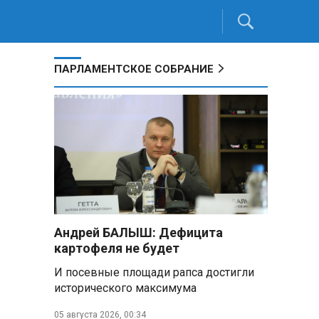
ПАРЛАМЕНТСКОЕ СОБРАНИЕ
Андрей БАЛЫШ: Дефицита
картофеля не будет
И посевные площади рапса достигли
исторического максимума
05 августа 2026, 00:34