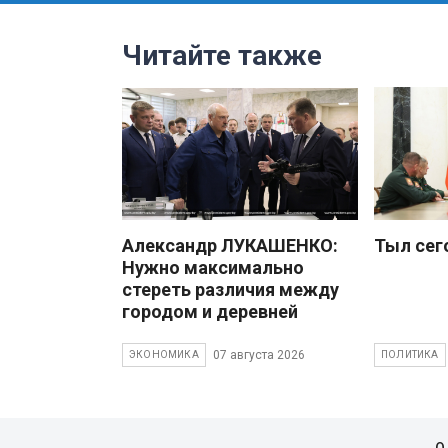
Читайте также
Александр ЛУКАШЕНКО:
Тыл сег
Нужно максимально
стереть различия между
городом и деревней
07 августа 2026
ЭКОНОМИКА
ПОЛИТИКА