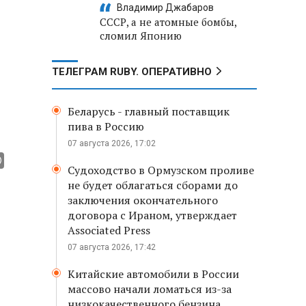
Владимир Джабаров
СССР, а не атомные бомбы,
сломил Японию
ТЕЛЕГРАМ RUBY. ОПЕРАТИВНО
Беларусь - главный поставщик
пива в Россию
07 августа 2026, 17:02
Судоходство в Ормузском проливе
не будет облагаться сборами до
заключения окончательного
договора с Ираном, утверждает
Associated Press
07 августа 2026, 17:42
Китайские автомобили в России
массово начали ломаться из-за
низкокачественного бензина