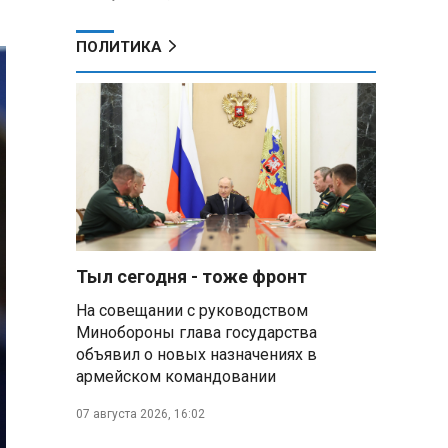
ПОЛИТИКА
Тыл сегодня - тоже фронт
На совещании с руководством
Минобороны глава государства
объявил о новых назначениях в
армейском командовании
07 августа 2026, 16:02