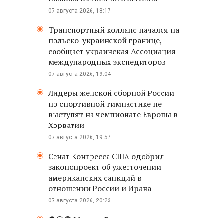
07 августа 2026, 18:17
Транспортный коллапс начался на
польско-украинской границе,
сообщает украинская Ассоциация
международных экспедиторов
07 августа 2026, 19:04
Лидеры женской сборной России
по спортивной гимнастике не
выступят на чемпионате Европы в
Хорватии
07 августа 2026, 19:57
Сенат Конгресса США одобрил
законопроект об ужесточении
американских санкций в
отношении России и Ирана
07 августа 2026, 20:23