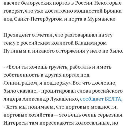
насчет белорусских портов в России. Некоторые
говорят, что уже достаточно мощностей Бронки
под Санкт-Петербургом и порта в Мурманске.
Президент отметил, что разговаривал на эту
тему с российским коллегой Владимиром
Путиным и никакого отторжения у него не было.
- «Если ты хочешь грузить, работать и иметь
собственность в других портах под
Ленинградом, я поддержу». Вот что дословно,
было сказано, - процитировал слова российского
лидера Александр Лукашенко,
сообщает БЕЛТА
,
- Хотя мы понимаем, что портовые мощности,
портовые хозяйства — это вещь очень серьезная.
Интересы там пересекаются колоссальные, но