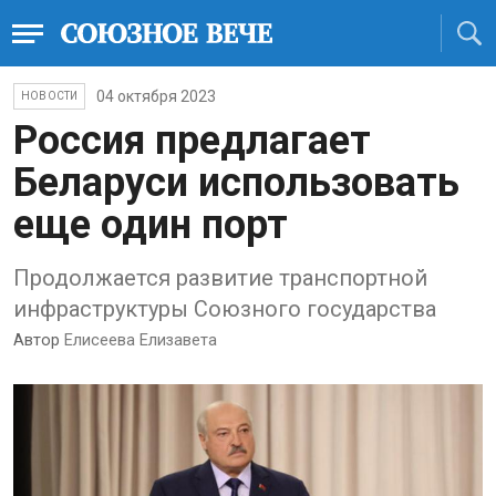
04 октября 2023
НОВОСТИ
Россия предлагает
Беларуси использовать
еще один порт
Продолжается развитие транспортной
инфраструктуры Союзного государства
Автор
Елисеева Елизавета