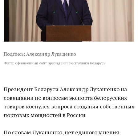
Подпись: Александр Лукашенко
Фото: официальный сайт президента Республики Беларусь
Президент Беларуси Александр Лукашенко на
совещании по вопросам экспорта белорусских
товаров коснулся вопроса создания собственных
портовых мощностей в России.
По словам Лукашенко, нет единого мнения