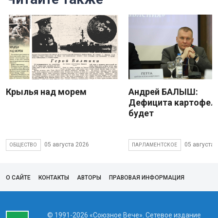
Крылья над морем
Андрей БАЛЫШ:
Дефицита картофеля
будет
05 августа 2026
05 августа 
ОБЩЕСТВО
ПАРЛАМЕНТСКОЕ
О САЙТЕ
КОНТАКТЫ
АВТОРЫ
ПРАВОВАЯ ИНФОРМАЦИЯ
© 1991-2026 «Союзное Вече». Сетевое издание