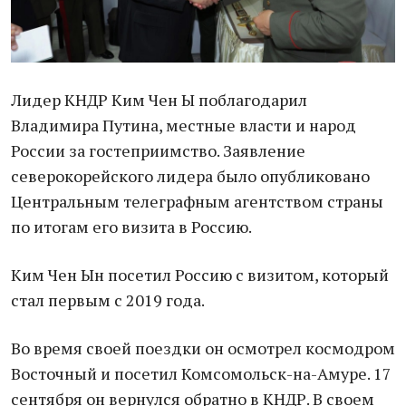
Лидер КНДР Ким Чен Ы поблагодарил
Владимира Путина, местные власти и народ
России за гостеприимство. Заявление
северокорейского лидера было опубликовано
Центральным телеграфным агентством страны
по итогам его визита в Россию.
Ким Чен Ын посетил Россию с визитом, который
стал первым с 2019 года.
Во время своей поездки он осмотрел космодром
Восточный и посетил Комсомольск-на-Амуре. 17
сентября он вернулся обратно в КНДР. В своем