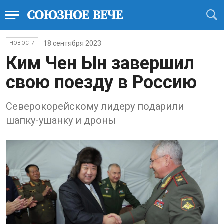
18 сентября 2023
НОВОСТИ
Ким Чен Ын завершил
свою поезду в Россию
Северокорейскому лидеру подарили
шапку-ушанку и дроны