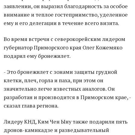
заявлении, он выразил благодарность за особое
внимание и теплое гостеприимство, уделенное
ему и его делегации в течение всего визита.
Во время встречи с северокорейским лидером
губернатор Приморского края Олег Кожемяко
подарил ему бронежилет.
- Это бронежилет с зонами защиты грудной
клетки, плеч, горла и паха, при этом он
значительно легче известных аналогов. Он
разработан и производится в Приморском крае, -
сказал глава региона.
Лидеру КНД, Ким Чен Ыну также подарили пять
дронов-камикадзе и разведывательный