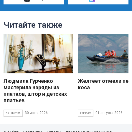
Читайте также
Людмила Гурченко
Желтеет отмели пес
мастерила наряды из
коса
платков, штор и детских
платьев
30 июля 2026
01 августа 2026
КУЛЬТУРА
ТУРИЗМ