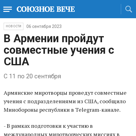
06 сентября 2023
НОВОСТИ
В Армении пройдут
совместные учения с
США
С 11 по 20 сентября
Армянские миротворцы проведут совместные
учения с подразделениями из США, сообщило
Минобороны республики в Telegram-канале.
- В рамках подготовки к участию в
международных миротворческих миссиях в