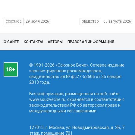
29 июля 2026
05 августа 2026
СОЮЗНОЕ
ОБЩЕСТВО
О САЙТЕ
КОНТАКТЫ
АВТОРЫ
ПРАВОВАЯ ИНФОРМАЦИЯ
© 1991-2026 «Союзное Вече». Сетевое издание
зарегистрировано роскомнадзором,
свидетельство эл № фc77-52606 от 25 января
2013 года.
Вся информация, размещенная на веб-сайте
www.souzveche.ru, охраняется в соответствии с
законодательством РФ об авторском праве и
международными соглашениями.
127015, г. Москва, ул. Новодмитровская, д. 2Б, 7
этаж, помещение 701