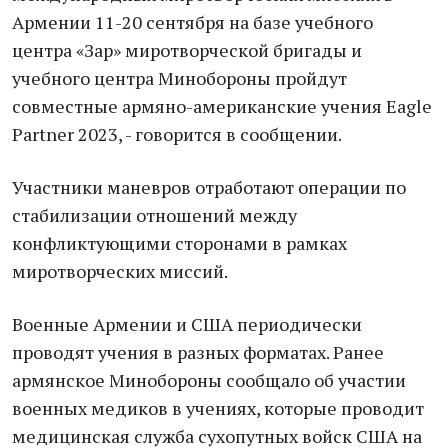
Армении 11-20 сентября на базе учебного
центра «Зар» миротворческой бригады и
учебного центра Минобороны пройдут
совместные армяно-американские учения Eagle
Partner 2023, - говорится в сообщении.
Участники маневров отработают операции по
стабилизации отношений между
конфликтующими сторонами в рамках
миротворческих миссий.
Военные Армении и США периодически
проводят учения в разных форматах. Ранее
армянское Минобороны сообщало об участии
военных медиков в учениях, которые проводит
медицинская служба сухопутных войск США на