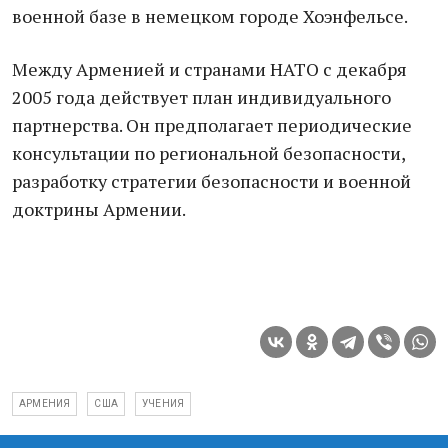
военной базе в немецком городе Хоэнфельсе.
Между Арменией и странами НАТО с декабря
2005 года действует план индивидуального
партнерства. Он предполагает периодические
консультации по региональной безопасности,
разработку стратегии безопасности и военной
доктрины Армении.
АРМЕНИЯ
США
УЧЕНИЯ