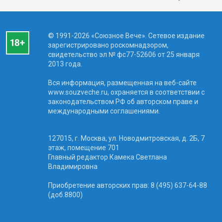
© 1991-2026 «Союзное Вече». Сетевое издание
зарегистрировано роскомнадзором,
свидетельство эл № фc77-52606 от 25 января
2013 года.
Вся информация, размещенная на веб-сайте
www.souzveche.ru, охраняется в соответствии с
законодательством РФ об авторском праве и
международными соглашениями.
127015, г. Москва, ул. Новодмитровская, д. 2Б, 7
этаж, помещение 701
Главный редактор Камека Светлана
Владимировна
Приобретение авторских прав: 8 (495) 637-64-88
(доб.8800)