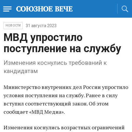
31 августа 2023
НОВОСТИ
МВД упростило
поступление на службу
Изменения коснулись требований к
кандидатам
Министерство внутренних дел России упростило
условия поступления на службу. Ранее в силу
вступил соответствующий закон. Об этом
сообщает «МВД Медиа».
Изменения коснулись возрастных ограничений