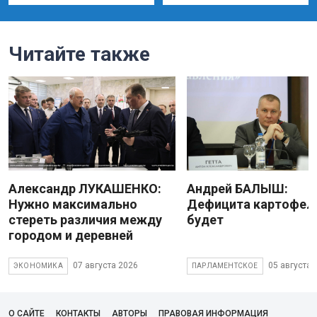
Читайте также
Александр ЛУКАШЕНКО:
Андрей БАЛЫШ:
Нужно максимально
Дефицита картофеля
стереть различия между
будет
городом и деревней
07 августа 2026
05 августа 
ЭКОНОМИКА
ПАРЛАМЕНТСКОЕ
О САЙТЕ
КОНТАКТЫ
АВТОРЫ
ПРАВОВАЯ ИНФОРМАЦИЯ