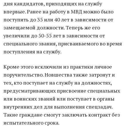
дня кандидатов, приходящих на службу
впервые. Ранее на работу в МВД можно было
поступить до 35 или 40 лет в зависимости от
замещаемой должности. Теперь же его
увеличили до 50-55 лет в зависимости от
специального звания, присваиваемого во время
поступления на службу.
Кроме этого исключили из практики личное
поручительство. Новшества также затронут и
тех, кто поступает на службу на должностях,
предусматривающих присвоение специальных
или воинских званий или поступает в органы
внутренних дел для выполнения спецзадач.
Такие граждане смогут заключать контракт без
испытательного срока.