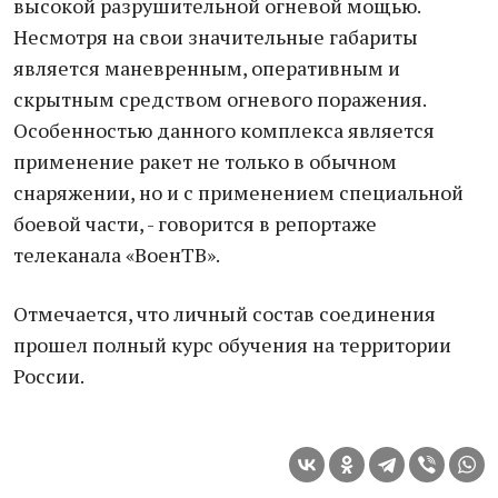
высокой разрушительной огневой мощью.
Несмотря на свои значительные габариты
является маневренным, оперативным и
скрытным средством огневого поражения.
Особенностью данного комплекса является
применение ракет не только в обычном
снаряжении, но и с применением специальной
боевой части, - говорится в репортаже
телеканала «ВоенТВ».
Отмечается, что личный состав соединения
прошел полный курс обучения на территории
России.