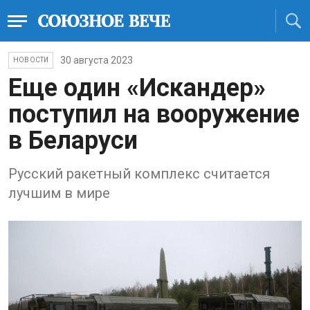
30 августа 2023
НОВОСТИ
Еще один «Искандер»
поступил на вооружение
в Беларуси
Русский ракетный комплекс считается
лучшим в мире