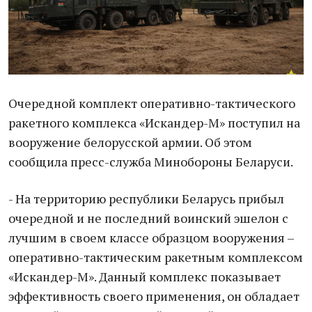
Очередной комплект оперативно-тактического
ракетного комплекса «Искандер-М» поступил на
вооружение белорусской армии. Об этом
сообщила пресс-служба Минобороны Беларуси.
- На территорию республики Беларусь прибыл
очередной и не последний воинский эшелон с
лучшим в своем классе образцом вооружения –
оперативно-тактическим ракетным комплексом
«Искандер-М». Данный комплекс показывает
эффективность своего применения, он обладает