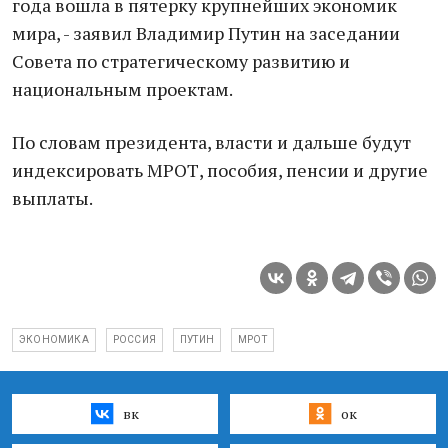
года вошла в пятерку крупнейших экономик
мира, - заявил Владимир Путин на заседании
Совета по стратегическому развитию и
национальным проектам.
По словам президента, власти и дальше будут
индексировать МРОТ, пособия, пенсии и другие
выплаты.
ЭКОНОМИКА
РОССИЯ
ПУТИН
МРОТ
вк
ок