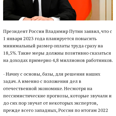
Президент России Владимир Путин заявил, что с
1 января 2023 года планируется повысить
минимальный размер оплаты труда сразу на
18,5%. Такие меры должны позитивно сказаться
на доходах примерно 4,8 миллионов работников.
- Начну с основы, базы, для решения наших
задач. А именно с положения дел в
отечественной экономике. Несмотря на
пессимистические прогнозы, которые звучали и
до сих пор звучат от некоторых экспертов,
прежде всего западных, Россия по итогам 2022