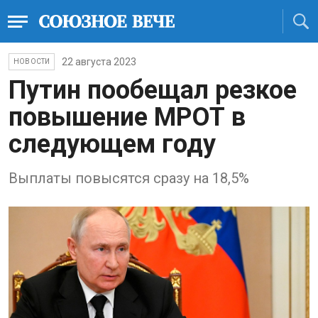
22 августа 2023
НОВОСТИ
Путин пообещал резкое
повышение МРОТ в
следующем году
Выплаты повысятся сразу на 18,5%