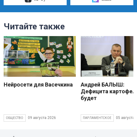
Читайте также
Нейросети для Васечкина
Андрей БАЛЫШ:
Дефицита картофеля
будет
09 августа 2026
05 августа 
ОБЩЕСТВО
ПАРЛАМЕНТСКОЕ