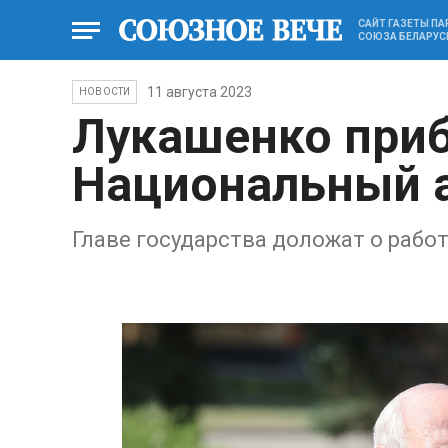
САЙТ ГАЗЕТЫ П
СОЮЗА БЕЛАРУС
11 августа 2023
НОВОСТИ
Лукашенко при
Национальный 
Главе государства доложат о рабо