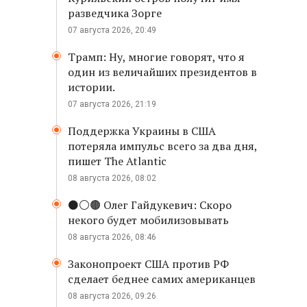
разведчика Зорге
07 августа 2026, 20:49
Трамп: Ну, многие говорят, что я
один из величайших президентов в
истории.
07 августа 2026, 21:19
Поддержка Украины в США
потеряла импульс всего за два дня,
пишет The Atlantic
08 августа 2026, 08:02
⚫️⚪️🟤 Олег Гайдукевич: Скоро
некого будет мобилизовывать
08 августа 2026, 08:46
Законопроект США против РФ
сделает беднее самих американцев
08 августа 2026, 09:26