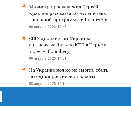
Министр просвещения Сергей
Кравцов рассказал об изменениях
школьной программы с 1 сентября
08 августа 2026, 10:46
США добились от Украины
согласия не бить по КТК в Черном
море, – Bloomberg
08 августа 2026, 11:01
На Украине ночью не смогли сбить
ни одной российской ракеты
08 августа 2026, 11:12