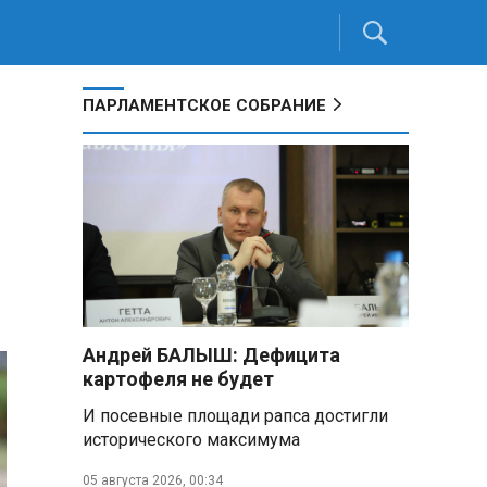
ПАРЛАМЕНТСКОЕ СОБРАНИЕ
Андрей БАЛЫШ: Дефицита
картофеля не будет
И посевные площади рапса достигли
исторического максимума
05 августа 2026, 00:34