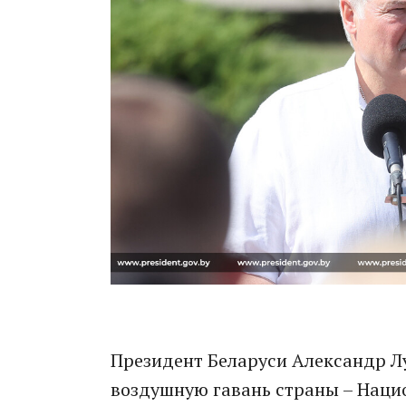
Президент Беларуси Александр Л
воздушную гавань страны – Наци