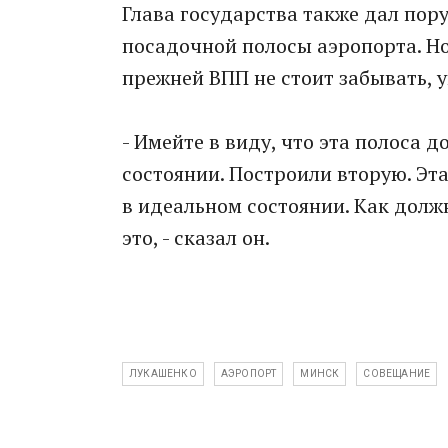
Глава государства также дал пор
посадочной полосы аэропорта. Но
прежней ВПП не стоит забывать, 
- Имейте в виду, что эта полоса 
состоянии. Построили вторую. Эт
в идеальном состоянии. Как долж
это, - сказал он.
ЛУКАШЕНКО
АЭРОПОРТ
МИНСК
СОВЕЩАНИЕ