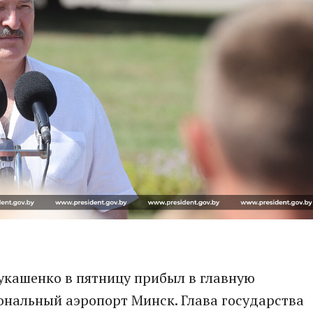
укашенко в пятницу прибыл в главную
ональный аэропорт Минск. Глава государства