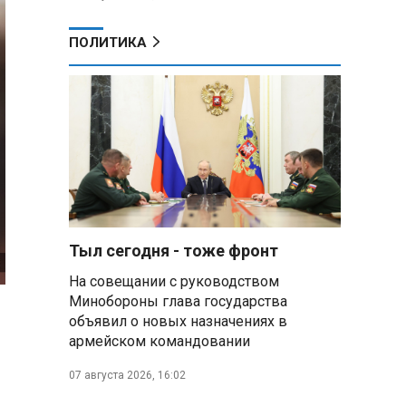
ПОЛИТИКА
Тыл сегодня - тоже фронт
На совещании с руководством
Минобороны глава государства
объявил о новых назначениях в
армейском командовании
07 августа 2026, 16:02