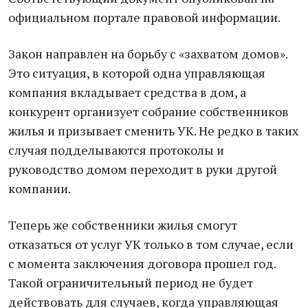
официальном портале правовой информации.
Закон направлен на борьбу с «захватом домов».
Это ситуация, в которой одна управляющая
компания вкладывает средства в дом, а
конкурент организует собрание собственников
жилья и призывает сменить УК. Не редко в таких
случая подделываются протоколы и
руководство домом переходит в руки другой
компании.
Теперь же собственники жилья смогут
отказаться от услуг УК только в том случае, если
с момента заключения договора прошел год.
Такой ограничительный период не будет
действовать для случаев, когда управляющая