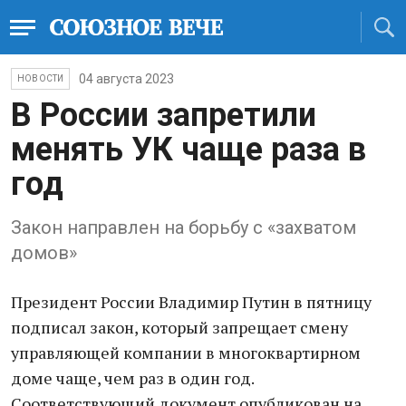
04 августа 2023
НОВОСТИ
В России запретили
менять УК чаще раза в
год
Закон направлен на борьбу с «захватом
домов»
Президент России Владимир Путин в пятницу
подписал закон, который запрещает смену
управляющей компании в многоквартирном
доме чаще, чем раз в один год.
Соответствующий документ опубликован на