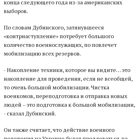
конца следующего года из-за американских
выборов.
По словам Дубинского, затянувшееся
«контрнаступление» потребует большого
количество военнослужащих, по повлечет
мобилизацию всех резервов.
- Накопление техники, которое вы видите… это
накопление для проведения, если не всеобщей,
то очень большой мобилизации. Чистка
военкомов, переподготовка и отправка новых
людей – это подготовка к большой мобилизации,
- сказал Дубинский.
Он также считает, что действие военного
положения на Украине будет продлеваться до