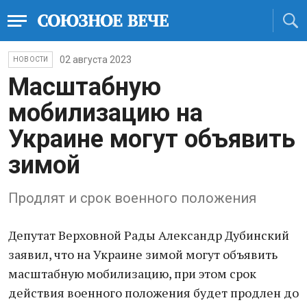
02 августа 2023
НОВОСТИ
Масштабную
мобилизацию на
Украине могут объявить
зимой
Продлят и срок военного положения
Депутат Верховной Рады Александр Дубинский
заявил, что на Украине зимой могут объявить
масштабную мобилизацию, при этом срок
действия военного положения будет продлен до