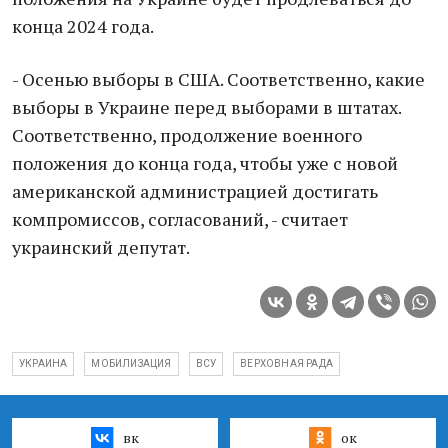
конца 2024 года.
- Осенью выборы в США. Соответственно, какие
выборы в Украине перед выборами в штатах.
Соответственно, продолжение военного
положения до конца года, чтобы уже с новой
американской администрацией достигать
компромиссов, согласований, - считает
украинский депутат.
УКРАИНА
МОБИЛИЗАЦИЯ
ВСУ
ВЕРХОВНАЯ РАДА
вк
ок