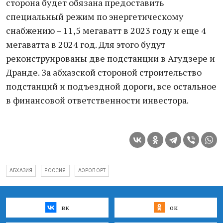
сторона будет обязана предоставить
специальный режим по энергетическому
снабжению – 11,5 мегаватт в 2023 году и еще 4
мегаватта в 2024 год. Для этого будут
реконструированы две подстанции в Агудзере и
Дранде. За абхазской стороной строительство
подстанций и подъездной дороги, все остальное
в финансовой ответственности инвестора.
АБХАЗИЯ
РОССИЯ
АЭРОПОРТ
вк
ок