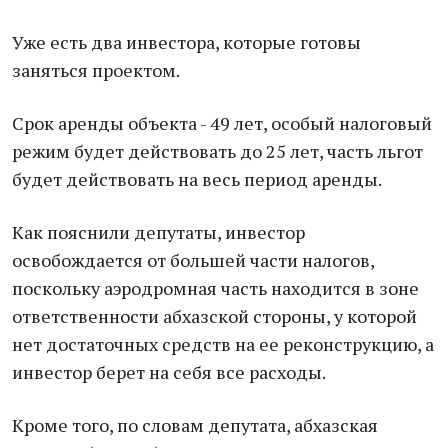
Уже есть два инвестора, которые готовы
заняться проектом.
Срок аренды объекта - 49 лет, особый налоговый
режим будет действовать до 25 лет, часть льгот
будет действовать на весь период аренды.
Как пояснили депутаты, инвестор
освобождается от большей части налогов,
поскольку аэродромная часть находится в зоне
ответственности абхазской стороны, у которой
нет достаточных средств на ее реконструкцию, а
инвестор берет на себя все расходы.
Кроме того, по словам депутата, абхазская