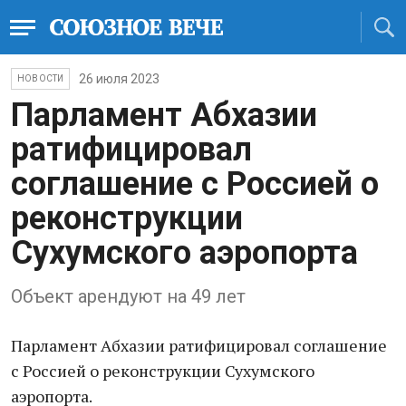
26 июля 2023
НОВОСТИ
Парламент Абхазии
ратифицировал
соглашение с Россией о
реконструкции
Сухумского аэропорта
Объект арендуют на 49 лет
Парламент Абхазии ратифицировал соглашение
с Россией о реконструкции Сухумского
аэропорта.