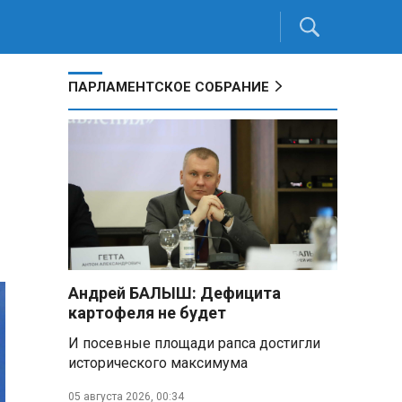
ПАРЛАМЕНТСКОЕ СОБРАНИЕ
Андрей БАЛЫШ: Дефицита
картофеля не будет
И посевные площади рапса достигли
исторического максимума
05 августа 2026, 00:34