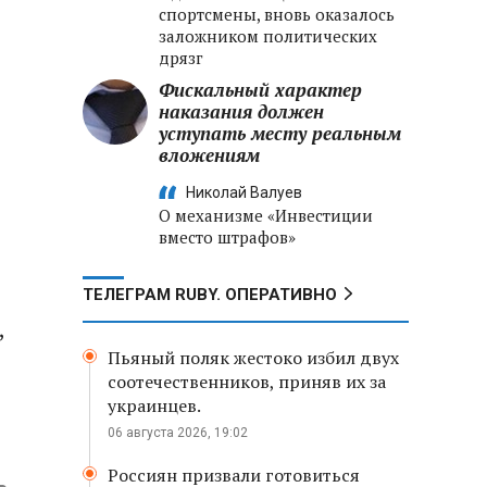
спортсмены, вновь оказалось
заложником политических
дрязг
Фискальный характер
наказания должен
уступать месту реальным
вложениям
Николай Валуев
О механизме «Инвестиции
вместо штрафов»
ТЕЛЕГРАМ RUBY. ОПЕРАТИВНО
,
Пьяный поляк жестоко избил двух
соотечественников, приняв их за
украинцев.
06 августа 2026, 19:02
Россиян призвали готовиться