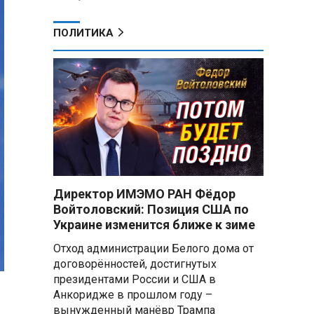
ПОЛИТИКА
Директор ИМЭМО РАН Фёдор
Войтоловский: Позиция США по
Украине изменится ближе к зиме
Отход администрации Белого дома от
договорённостей, достигнутых
президентами России и США в
Анкоридже в прошлом году –
вынужденный манёвр Трампа