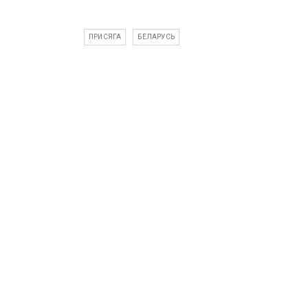
ПРИСЯГА
БЕЛАРУСЬ