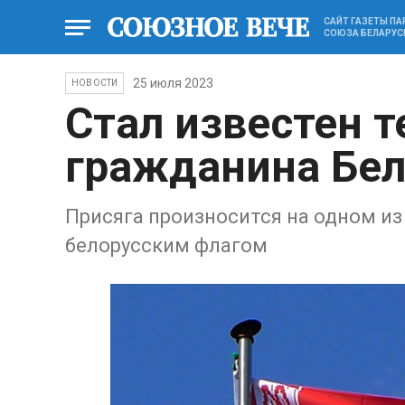
САЙТ ГАЗЕТЫ П
СОЮЗА БЕЛАРУС
25 июля 2023
НОВОСТИ
Стал известен т
гражданина Бел
Присяга произносится на одном из
белорусским флагом