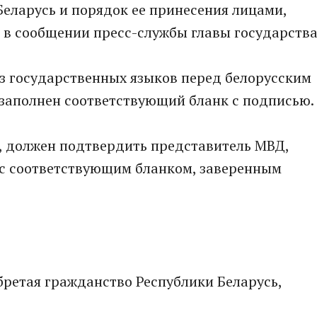
еларусь и порядок ее принесения лицами,
 в сообщении пресс-службы главы государства
з государственных языков перед белорусским
 заполнен соответствующий бланк с подписью.
а, должен подтвердить представитель МВД,
с соответствующим бланком, заверенным
бретая гражданство Республики Беларусь,