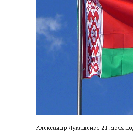
Александр Лукашенко 21 июля по