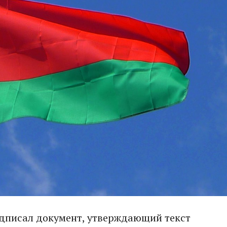
дписал документ, утверждающий текст