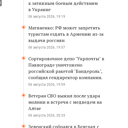
к затяжным боевым действиям
в Украине
06 августа 2026, 19:19
Матвиенко: РФ может запретить
туристам ездить в Армению из-за
выдачи россиян
06 августа 2026, 19:57
Сортировочное депо "Укрпочты" в
Павлограде уничтожено
российской ракетой "Бандероль",
сообщил гендиректор компании.
06 августа 2026, 19:59
Ветеран СВО выжил после удара
молнии и встречи с медведем на
Алтае
06 августа 2026, 20:33
Зеленский собрался в Белград с