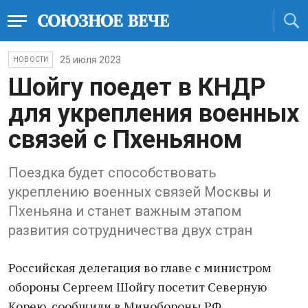
25 июля 2023
НОВОСТИ
Шойгу поедет в КНДР
для укрепления военных
связей с Пхеньяном
Поездка будет способствовать
укреплению военных связей Москвы и
Пхеньяна и станет важным этапом
развития сотрудничества двух стран
Российская делегация во главе с министром
обороны Сергеем Шойгу посетит Северную
Корею, сообщили в Минобороны РФ.