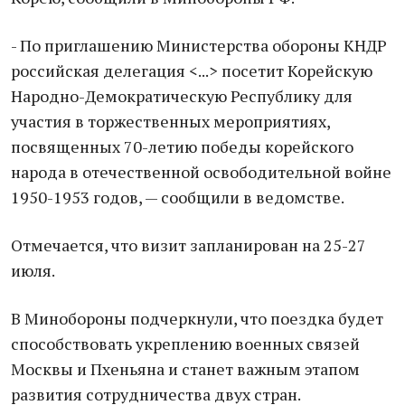
- По приглашению Министерства обороны КНДР
российская делегация <...> посетит Корейскую
Народно-Демократическую Республику для
участия в торжественных мероприятиях,
посвященных 70-летию победы корейского
народа в отечественной освободительной войне
1950-1953 годов, — сообщили в ведомстве.
Отмечается, что визит запланирован на 25-27
июля.
В Минобороны подчеркнули, что поездка будет
способствовать укреплению военных связей
Москвы и Пхеньяна и станет важным этапом
развития сотрудничества двух стран.