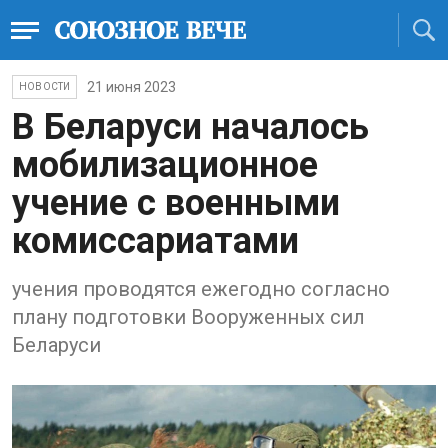
21 июня 2023
НОВОСТИ
В Беларуси началось
мобилизационное
учение с военными
комиссариатами
учения проводятся ежегодно согласно
плану подготовки Вооруженных сил
Беларуси