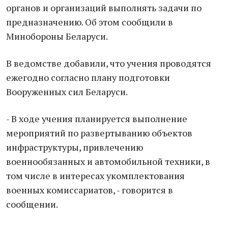
органов и организаций выполнять задачи по
предназначению. Об этом сообщили в
Минобороны Беларуси.
В ведомстве добавили, что учения проводятся
ежегодно согласно плану подготовки
Вооруженных сил Беларуси.
- В ходе учения планируется выполнение
мероприятий по развертыванию объектов
инфраструктуры, привлечению
военнообязанных и автомобильной техники, в
том числе в интересах укомплектования
военных комиссариатов, - говорится в
сообщении.