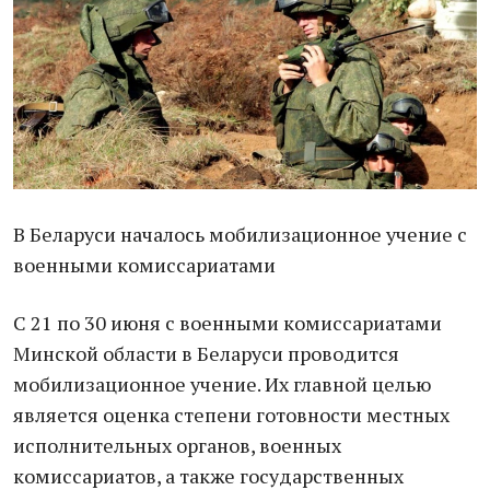
В Беларуси началось мобилизационное учение с
военными комиссариатами
С 21 по 30 июня с военными комиссариатами
Минской области в Беларуси проводится
мобилизационное учение. Их главной целью
является оценка степени готовности местных
исполнительных органов, военных
комиссариатов, а также государственных