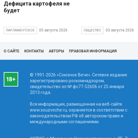
Дефицита картофеля не
будет
05 августа 2026
03 августа 2026
ПАРЛАМЕНТСКОЕ
ОБЩЕСТВО
О САЙТЕ
КОНТАКТЫ
АВТОРЫ
ПРАВОВАЯ ИНФОРМАЦИЯ
© 1991-2026 «Союзное Вече». Сетевое издание
зарегистрировано роскомнадзором,
свидетельство эл № фc77-52606 от 25 января
2013 года.
Вся информация, размещенная на веб-сайте
www.souzveche.ru, охраняется в соответствии с
законодательством РФ об авторском праве и
международными соглашениями.