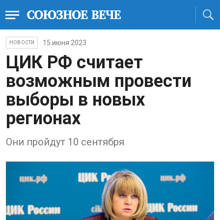
15 июня 2023
НОВОСТИ
ЦИК РФ считaет
возможным провести
выборы в новых
регионaх
Они пройдут 10 сентября