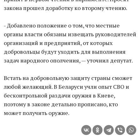
закона прошел доработку ко второму чтению.
- Добавлено положение о том, что местные
органы власти обязаны извещать руководителей
организаций и предприятий, от которых
добровольцы будут уходить для выполнения
задач народного ополчения, — уточнил депутат.
Встать на добровольную защиту страны cможет
любой желающий. В Беларуси учли опыт СВО и
бесконтрольной раздачи оружия в Киеве,
поэтому в законе детально прописано, кто
может получить оружие.