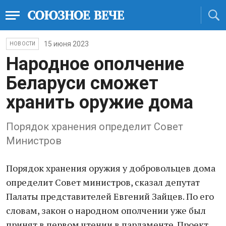
15 июня 2023
НОВОСТИ
Народное ополчение
Беларуси сможет
хранить оружие дома
Порядок хранения определит Совет
Министров
Порядок хранения оружия у добровольцев дома
определит Совет министров, сказал депутат
Палаты представителей Евгений Зайцев. По его
словам, закон о народном ополчении уже был
принят в первом чтении в парламенте. Проект