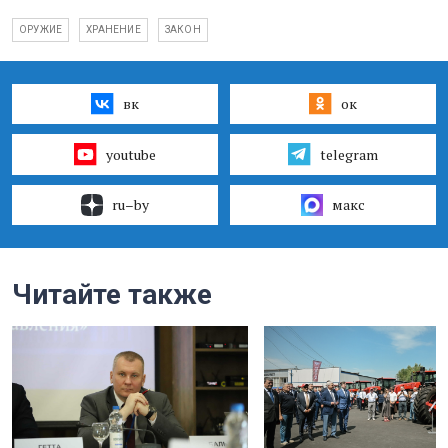
ОРУЖИЕ
ХРАНЕНИЕ
ЗАКОН
вк
ок
youtube
telegram
ru–by
макс
Читайте также