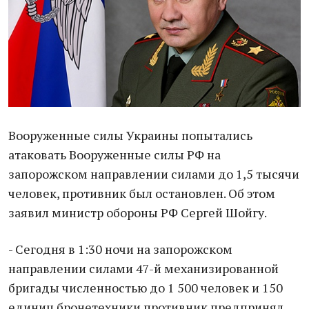
Вооруженные силы Украины попытались
атаковать Вооруженные силы РФ на
запорожском направлении силами до 1,5 тысячи
человек, противник был остановлен. Об этом
заявил министр обороны РФ Сергей Шойгу.
- Сегодня в 1:30 ночи на запорожском
направлении силами 47-й механизированной
бригады численностью до 1 500 человек и 150
единиц бронетехники противник предпринял