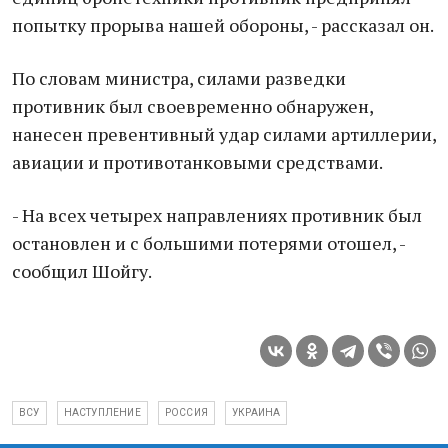
попытку прорыва нашей обороны, - рассказал он.
По словам министра, силами разведки
противник был своевременно обнаружен,
нанесен превентивный удар силами артиллерии,
авиации и противотанковыми средствами.
- На всех четырех направлениях противник был
остановлен и с большими потерями отошел, -
сообщил Шойгу.
ВСУ
НАСТУПЛЕНИЕ
РОССИЯ
УКРАИНА