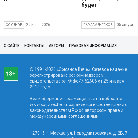
будет
29 июля 2026
05 августа 
СОЮЗНОЕ
ПАРЛАМЕНТСКОЕ
О САЙТЕ
КОНТАКТЫ
АВТОРЫ
ПРАВОВАЯ ИНФОРМАЦИЯ
© 1991-2026 «Союзное Вече». Сетевое издание
зарегистрировано роскомнадзором,
свидетельство эл № фc77-52606 от 25 января
2013 года.
Вся информация, размещенная на веб-сайте
www.souzveche.ru, охраняется в соответствии с
законодательством РФ об авторском праве и
международными соглашениями.
127015, г. Москва, ул. Новодмитровская, д. 2Б, 7