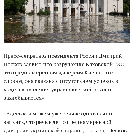
Пресс-секретарь президента России Дмитрий
Песков заявил, что разрушение Каховской ГЭС —
это преднамеренная диверсия Киева. По его
словам, она связана с отсутствием успехов в
ходе наступления украинских войск, «оно
захлебывается».
- Здесь мы можем уже сейчас однозначно
заявить, что речь идет о преднамеренной
диверсии украинской стороны, — сказал Песков.