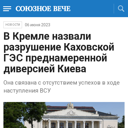
06 июня 2023
НОВОСТИ
В Кремле назвали
разрушение Каховской
ГЭС преднамеренной
диверсией Киева
Она связана с отсутствием успехов в ходе
наступления ВСУ